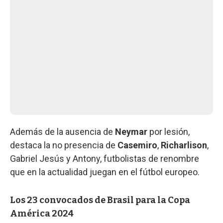
Además de la ausencia de
Neymar
por lesión,
destaca la no presencia de
Casemiro
,
Richarlison
,
Gabriel Jesús y Antony, futbolistas de renombre
que en la actualidad juegan en el fútbol europeo.
Los 23 convocados de Brasil para la Copa
América 2024