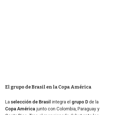
El grupo de Brasil en la Copa América
La
selección de Brasil
integra el
grupo D
de la
Copa América
junto con Colombia, Paraguay y