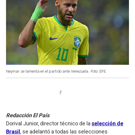
Neymar se lamenta en el partido ante Venezuela.
Foto: EFE.
Redacción El País
Dorival Junior, director técnico de la
selección de
Brasil
, se adelantó a todas las selecciones