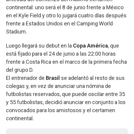
continental: uno será el 8 de junio frente a México
en el Kyle Field y otro lo jugará cuatro días después
frente a Estados Unidos en el Camping World
Stadium.
Luego llegará su debut en la
Copa América
, que
está fijado para el 24 de junio a las 22:00 horas
frente a Costa Rica en el marco de la primera fecha
del grupo D.
El entrenador de
Brasil
se adelantó al resto de sus
colegas y, en vez de anunciar una nómina de
futbolistas reservados, que puede oscilar entre 35
y 55 futbolistas, decidió anunciar en conjunto a los
convocados para los amistosos y el certamen
continental.