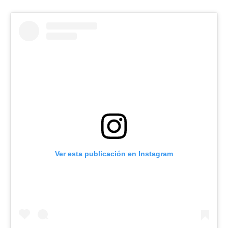
Ver esta publicación en Instagram