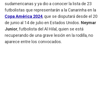
sudamericanas y ya dio a conocer la lista de 23
futbolistas que representarán a la Canarinha en la
Copa América 2024
, que se disputará desde el 20
de junio al 14 de julio en Estados Unidos.
Neymar
Junior
, futbolista del Al Hilal, quien se está
recuperando de una grave lesión en la rodilla, no
aparece entre los convocados.