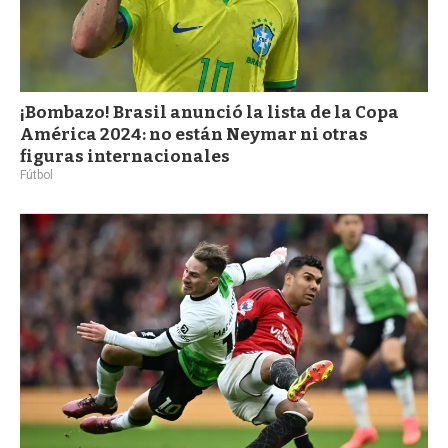
¡Bombazo! Brasil anunció la lista de la Copa
América 2024: no están Neymar ni otras
figuras internacionales
Fútbol