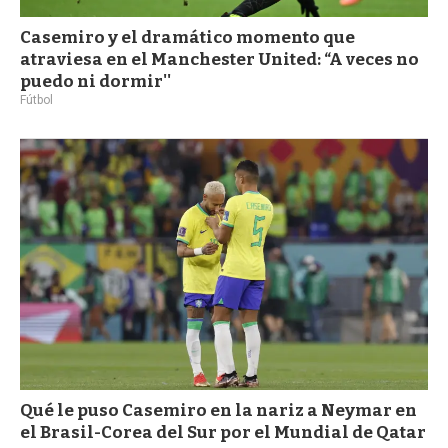
Casemiro y el dramático momento que
atraviesa en el Manchester United: “A veces no
puedo ni dormir''
Fútbol
Qué le puso Casemiro en la nariz a Neymar en
el Brasil-Corea del Sur por el Mundial de Qatar