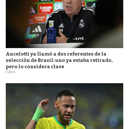
Ancelotti ya llamó a dos referentes de la
selección de Brasil: uno ya estaba retirado,
pero lo considera clave
Fútbol