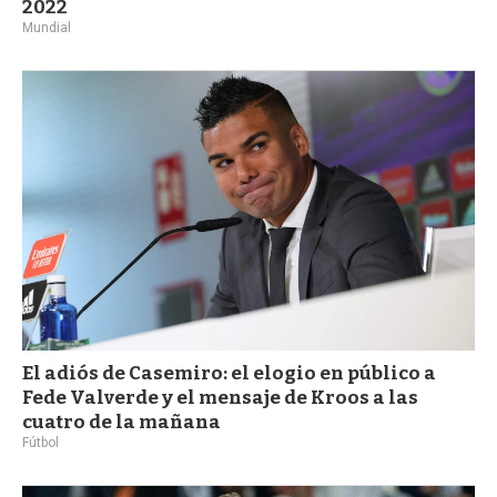
2022
Mundial
El adiós de Casemiro: el elogio en público a
Fede Valverde y el mensaje de Kroos a las
cuatro de la mañana
Fútbol