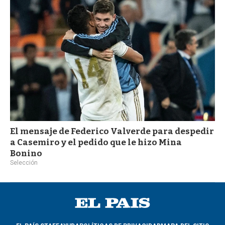
El mensaje de Federico Valverde para despedir
a Casemiro y el pedido que le hizo Mina
Bonino
Selección