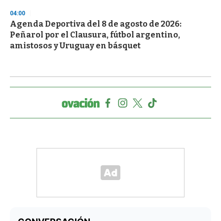
04:00
Agenda Deportiva del 8 de agosto de 2026:
Peñarol por el Clausura, fútbol argentino,
amistosos y Uruguay en básquet