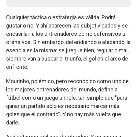
Cualquier táctica o estrategia es válida. Podrá
gustar o no. Y ahí aparecen las subjetividades y se
encasillan a los entrenadores como defensivos u
ofensivos. Sin embargo, defendiendo o atacando, la
esencia es la misma: se juegue bien, regular o mal,
siempre van a buscar el triunfo, el gol en el arco de
enfrente.
Mourinho, polémico, pero reconocido como uno de
los mejores entrenadores del mundo, define al
fútbol como un juego simple, tan simple que "para
ganar un partido sólo es necesario marcar más
goles que el contrario". Y no hay más vuelta que
darle.
Acá estamos mal acostumbrados. Y se acusa a