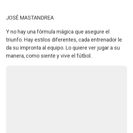
JOSÉ MASTANDREA
Y no hay una fórmula mágica que asegure el
triunfo. Hay estilos diferentes, cada entrenador le
da su impronta al equipo. Lo quiere ver jugar a su
manera, como siente y vive el fútbol.