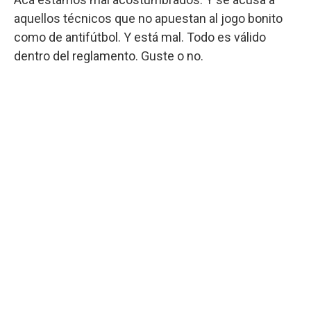
aquellos técnicos que no apuestan al jogo bonito
como de antifútbol. Y está mal. Todo es válido
dentro del reglamento. Guste o no.