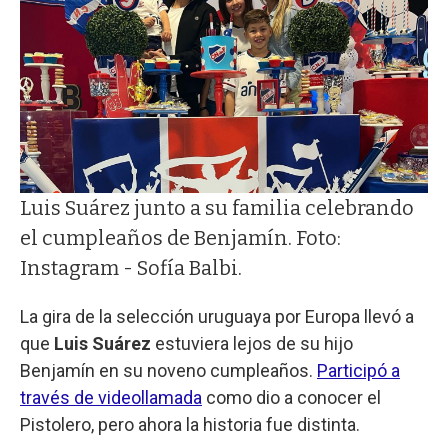
Luis Suárez junto a su familia celebrando
el cumpleaños de Benjamín. Foto:
Instagram - Sofía Balbi.
La gira de la selección uruguaya por Europa llevó a
que
Luis Suárez
estuviera lejos de su hijo
Benjamín en su noveno cumpleaños.
Participó a
través de videollamada
como dio a conocer el
Pistolero, pero ahora la historia fue distinta.