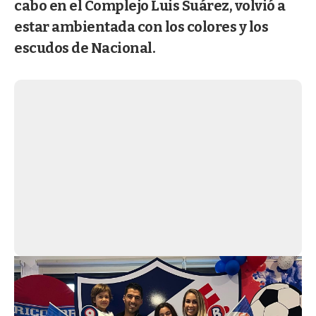
cabo en el Complejo Luis Suárez, volvió a
estar ambientada con los colores y los
escudos de Nacional.