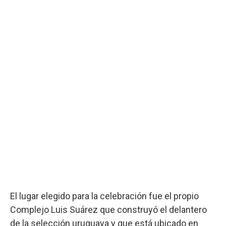
El lugar elegido para la celebración fue el propio
Complejo Luis Suárez que construyó el delantero
de la selección uruguaya y que está ubicado en