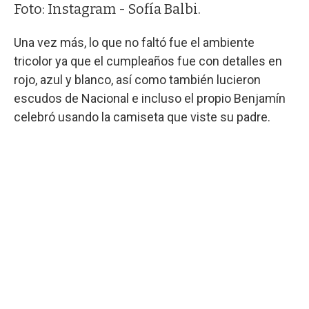
Foto: Instagram - Sofía Balbi.
Una vez más, lo que no faltó fue el ambiente
tricolor ya que el cumpleaños fue con detalles en
rojo, azul y blanco, así como también lucieron
escudos de Nacional e incluso el propio Benjamín
celebró usando la camiseta que viste su padre.