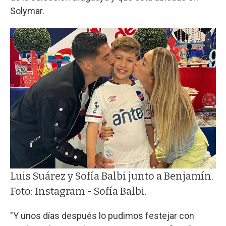
Solymar.
Luis Suárez y Sofía Balbi junto a Benjamín.
Foto: Instagram - Sofía Balbi.
"Y unos días después lo pudimos festejar con