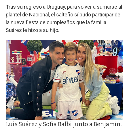
Tras su regreso a Uruguay, para volver a sumarse al
plantel de Nacional, el salteño sí pudo participar de
la nueva fiesta de cumpleaños que la familia
Suárez le hizo a su hijo.
Luis Suárez y Sofía Balbi junto a Benjamín.