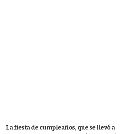
La fiesta de cumpleaños, que se llevó a