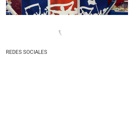
REDES SOCIALES