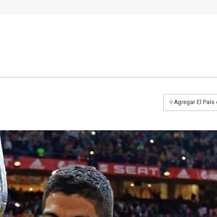
+
Agregar El País