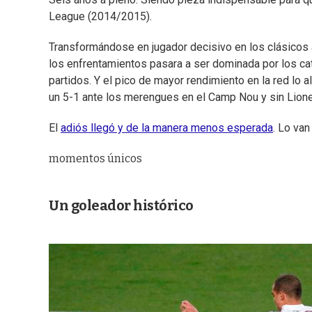
League (2014/2015).
Transformándose en jugador decisivo en los clásicos a
los enfrentamientos pasara a ser dominada por los cat
partidos. Y el pico de mayor rendimiento en la red lo a
un 5-1 ante los merengues en el Camp Nou y sin Lion
El
adiós llegó y de la manera menos esperada
. Lo van
momentos únicos
Un goleador histórico