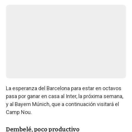
La esperanza del Barcelona para estar en octavos
pasa por ganar en casa al Inter, la próxima semana,
y al Bayern Múnich, que a continuación visitará el
Camp Nou.
Dembelé, poco productivo