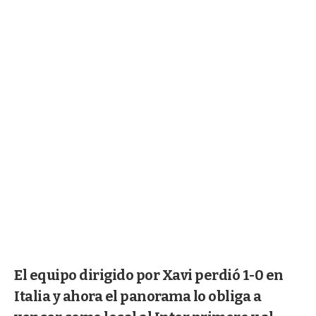
El equipo dirigido por Xavi perdió 1-0 en
Italia y ahora el panorama lo obliga a