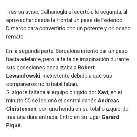
Tras su aviso, Calhanoglu sí acertó a la segunda, al
aprovechar desde la frontal un pase de Federico
Dimarco para convertirlo con un potente y colocado
remate.
En la segunda parte, Barcelona intentó dar un paso
hacia adelante, pero la falta de imaginación durante
sus posesiones penalizaba a
Robert
Lewandowski
, inexistente debido a que sus
compañeros no lo habilitaban.
Si algo le faltaba al equipo dirigido por
Xavi
, en el
minuto 55 se lesionó el central danés
Andreas
Christensen
, con una herida en su tobillo izquierdo
tras una dura entrada. Entró en su lugar
Gerard
Piqué.