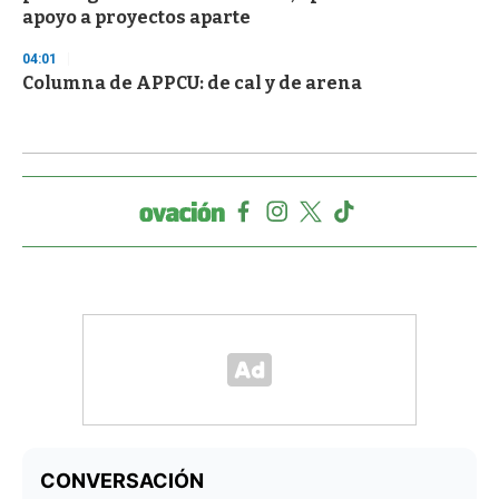
apoyo a proyectos aparte
04:01
Columna de APPCU: de cal y de arena