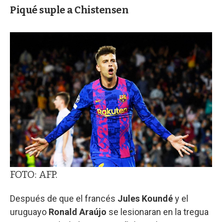
Piqué suple a Chistensen
FOTO: AFP.
Después de que el francés
Jules Koundé
y el
uruguayo
Ronald Araújo
se lesionaran en la tregua