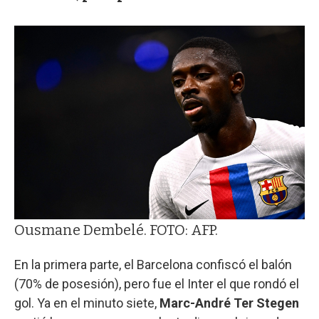
Ousmane Dembelé. FOTO: AFP.
En la primera parte, el Barcelona confiscó el balón
(70% de posesión), pero fue el Inter el que rondó el
gol. Ya en el minuto siete,
Marc-André Ter Stegen