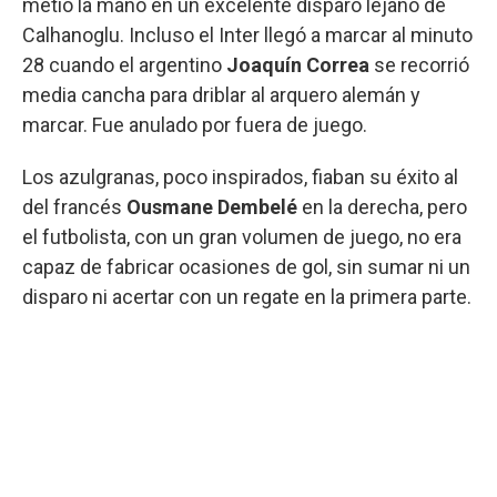
metió la mano en un excelente disparo lejano de
Calhanoglu. Incluso el Inter llegó a marcar al minuto
28 cuando el argentino
Joaquín Correa
se recorrió
media cancha para driblar al arquero alemán y
marcar. Fue anulado por fuera de juego.
Los azulgranas, poco inspirados, fiaban su éxito al
del francés
Ousmane Dembelé
en la derecha, pero
el futbolista, con un gran volumen de juego, no era
capaz de fabricar ocasiones de gol, sin sumar ni un
disparo ni acertar con un regate en la primera parte.