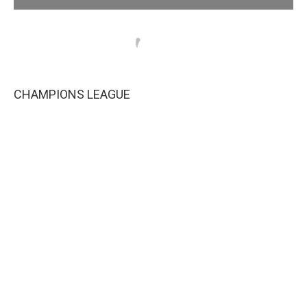
CHAMPIONS LEAGUE