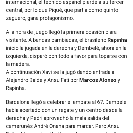
internacional, el técnico español pierde a su tercer
central, por lo que Piqué, que partía como quinto
zaguero, gana protagonismo.
A la hora de juego llegó la primera ocasión clara
visitante. A bandas cambiadas, el brasileño
Rapinha
inició la jugada en la derecha y Dembelé, ahora en la
izquierda, disparó con todo a favor para toparse con
la madera.
A continuación Xavi se la jugó dando entrada a
Alejandro Balde y Ansu Fati por
Marcos Alonso
y
Rapinha.
Barcelona llegó a celebrar el empate al 67. Dembelé
había acertado con un regate y un centro desde la
derecha y Pedri aprovechó la mala salida del
camerunés André Onana para marcar. Pero Ansu