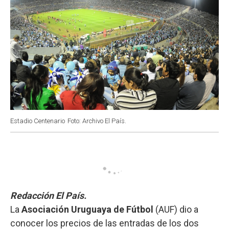
Estadio Centenario
Foto: Archivo El País.
Redacción El País.
La
Asociación Uruguaya de Fútbol
(AUF) dio a
conocer los precios de las entradas de los dos