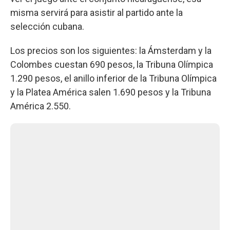
misma servirá para asistir al partido ante la
selección cubana.
Los precios son los siguientes: la Ámsterdam y la
Colombes cuestan 690 pesos, la Tribuna Olímpica
1.290 pesos, el anillo inferior de la Tribuna Olímpica
y la Platea América salen 1.690 pesos y la Tribuna
América 2.550.