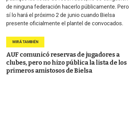
de ninguna federación hacerlo públicamente. Pero
sí lo hará el próximo 2 de junio cuando Bielsa
presente oficialmente el plantel de convocados.
AUF comunicó reservas de jugadores a
clubes, pero no hizo pública la lista de los
primeros amistosos de Bielsa