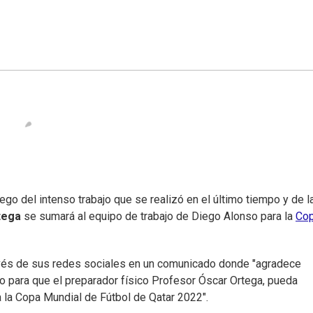
ego del intenso trabajo que se realizó en el último tiempo y de l
tega
se sumará al equipo de trabajo de Diego Alonso para la
Cop
avés de sus redes sociales en un comunicado donde "agradece
o para que el preparador físico Profesor Óscar Ortega, pueda
 la Copa Mundial de Fútbol de Qatar 2022".