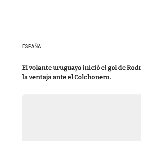
ESPAÑA
El volante uruguayo inició el gol de Rod
la ventaja ante el Colchonero.