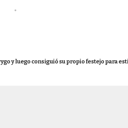
rygo y luego consiguió su propio festejo para est