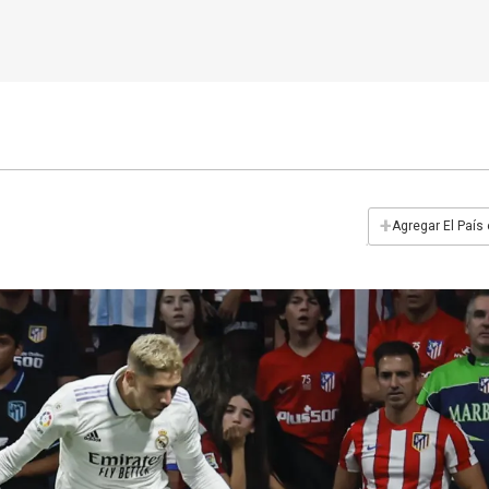
+
Agregar El País