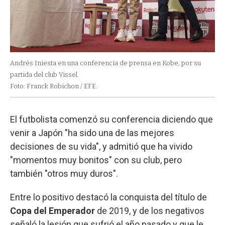
Andrés Iniesta en una conferencia de prensa en Kobe, por su
partida del club Vissel.
Foto: Franck Robichon / EFE.
El futbolista comenzó su conferencia diciendo que
venir a Japón "ha sido una de las mejores
decisiones de su vida", y admitió que ha vivido
"momentos muy bonitos" con su club, pero
también "otros muy duros".
Entre lo positivo destacó la conquista del título de
Copa del Emperador
de 2019, y de los negativos
señaló la lesión que sufrió el año pasado y que le