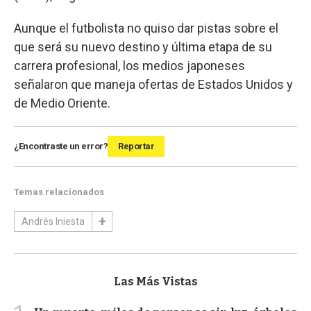
Aunque el futbolista no quiso dar pistas sobre el
que será su nuevo destino y última etapa de su
carrera profesional, los medios japoneses
señalaron que maneja ofertas de Estados Unidos y
de Medio Oriente.
¿Encontraste un error?
Reportar
Temas relacionados
Andrés Iniesta
Las Más Vistas