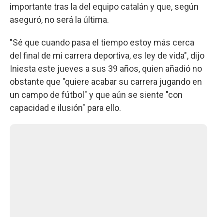
importante tras la del equipo catalán y que, según
aseguró, no será la última.
"Sé que cuando pasa el tiempo estoy más cerca
del final de mi carrera deportiva, es ley de vida", dijo
Iniesta este jueves a sus 39 años, quien añadió no
obstante que "quiere acabar su carrera jugando en
un campo de fútbol" y que aún se siente "con
capacidad e ilusión" para ello.