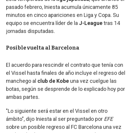
pasado febrero, Iniesta acumula únicamente 85
minutos en cinco apariciones en Liga y Copa. Su
equipo se encuentra líder de la
J-League
tras 14
jornadas disputadas.
Posible vuelta al Barcelona
El acuerdo para rescindir el contrato que tenía con
el Vissel hasta finales de año incluye el regreso del
manchego al
club de Kobe
una vez cuelgue las
botas, según se desprende de lo explicado hoy por
ambas partes.
"Lo siguiente será estar en el Vissel en otro
ámbito", dijo Iniesta al ser preguntado por
EFE
sobre un posible regreso al FC Barcelona una vez