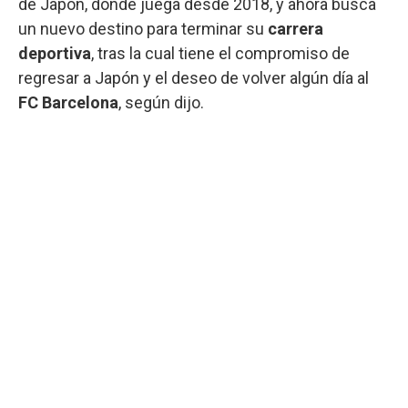
de Japón, donde juega desde 2018, y ahora busca
un nuevo destino para terminar su
carrera
deportiva
, tras la cual tiene el compromiso de
regresar a Japón y el deseo de volver algún día al
FC Barcelona
, según dijo.