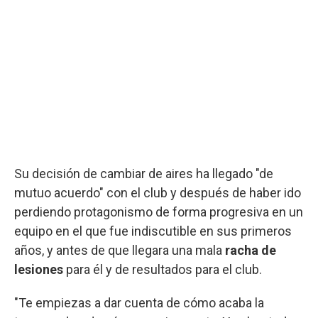
Su decisión de cambiar de aires ha llegado "de
mutuo acuerdo" con el club y después de haber ido
perdiendo protagonismo de forma progresiva en un
equipo en el que fue indiscutible en sus primeros
años, y antes de que llegara una mala
racha de
lesiones
para él y de resultados para el club.
"Te empiezas a dar cuenta de cómo acaba la