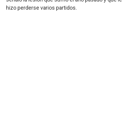
hizo perderse varios partidos.