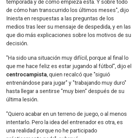
temporada y de cómo empieza esta. Y sobre todo
de cómo han transcurrido los últimos meses", dijo
Iniesta en respuestas a las preguntas de los
medios tras leer su mensaje de despedida, y en las
que dio más explicaciones sobre los motivos de su
decisión.
"Ha sido una situación muy difícil, porque al final lo
que me hace feliz es estar jugando al fútbol", dijo el
centrocampista
, quien recalcó que "siguió
entrenándose para jugar" y "trabajando muy duro"
hasta llegar a sentirse "muy bien" después de su
última lesión.
"Quiero acabar en un terreno de juego, o al menos
intentarlo. Pero la idea del entrenador es otra, es
una realidad porque no he participado