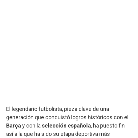
El legendario futbolista, pieza clave de una
generación que conquistó logros históricos con el
Barça
y con la
selección española
, ha puesto fin
así a la que ha sido su etapa deportiva más