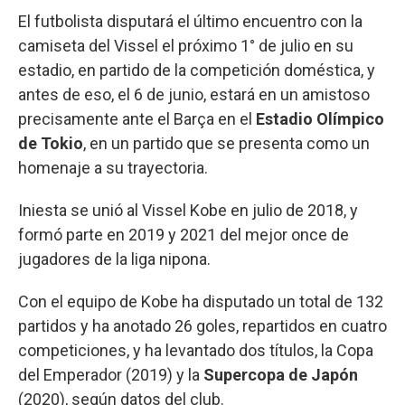
El futbolista disputará el último encuentro con la
camiseta del Vissel el próximo 1° de julio en su
estadio, en partido de la competición doméstica, y
antes de eso, el 6 de junio, estará en un amistoso
precisamente ante el Barça en el
Estadio Olímpico
de Tokio
, en un partido que se presenta como un
homenaje a su trayectoria.
Iniesta se unió al Vissel Kobe en julio de 2018, y
formó parte en 2019 y 2021 del mejor once de
jugadores de la liga nipona.
Con el equipo de Kobe ha disputado un total de 132
partidos y ha anotado 26 goles, repartidos en cuatro
competiciones, y ha levantado dos títulos, la Copa
del Emperador (2019) y la
Supercopa de Japón
(2020), según datos del club.