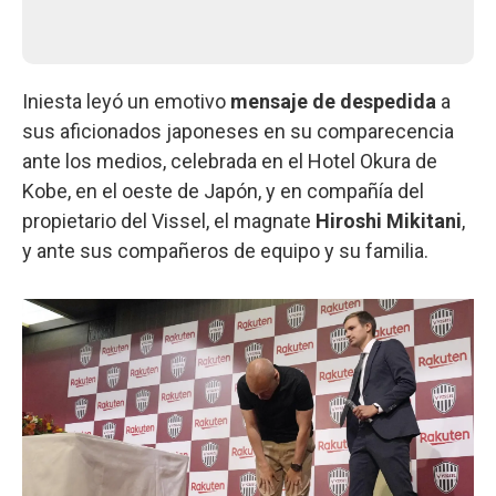
Iniesta leyó un emotivo
mensaje de despedida
a
sus aficionados japoneses en su comparecencia
ante los medios, celebrada en el Hotel Okura de
Kobe, en el oeste de Japón, y en compañía del
propietario del Vissel, el magnate
Hiroshi Mikitani
,
y ante sus compañeros de equipo y su familia.