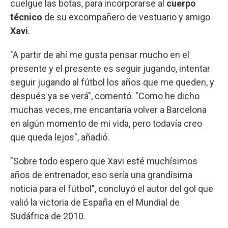
cuelgue las botas, para incorporarse al
cuerpo
técnico
de su excompañero de vestuario y amigo
Xavi
.
"A partir de ahí me gusta pensar mucho en el
presente y el presente es seguir jugando, intentar
seguir jugando al fútbol los años que me queden, y
después ya se verá", comentó. "Como he dicho
muchas veces, me encantaría volver a Barcelona
en algún momento de mi vida, pero todavía creo
que queda lejos", añadió.
"Sobre todo espero que Xavi esté muchísimos
años de entrenador, eso sería una grandísima
noticia para el fútbol", concluyó el autor del gol que
valió la victoria de España en el Mundial de
Sudáfrica de 2010.