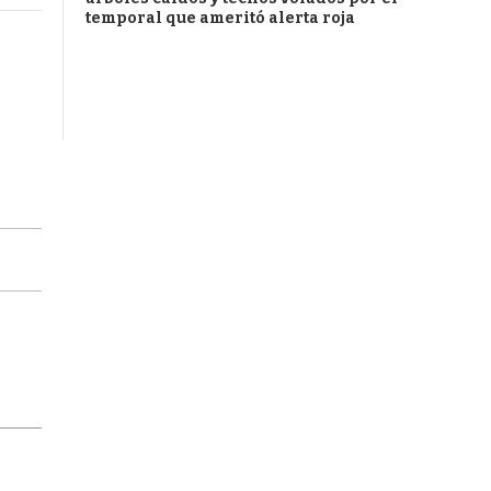
temporal que ameritó alerta roja