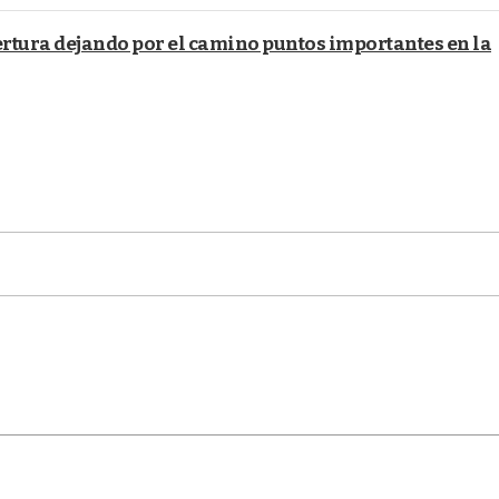
ertura dejando por el camino puntos importantes en la