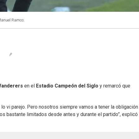
Manuel Ramos.
anderers
en el
Estadio Campeón del Siglo
y remarcó que
lo vi parejo. Pero nosotros siempre vamos a tener la obligación
s bastante limitados desde antes y durante el partido”, explicó 