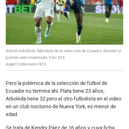
Robert Arboleda, futbolista de la selección de Ecuador, durante el
partido ante Guatemala. Foto: EFE
Angel Colmenares/EFE
Pero la polémica de la selección de fútbol de
Ecuador no termina ahí. Plata tiene 23 años,
Arboleda tiene 32 pero el otro futbolista en el video
en un club nocturno de Nueva York, es menor de
edad.
Se trata de Kendry Páez de 16 años y cuya ficha