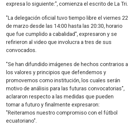
expresa lo siguiente:", comienza el escrito de La Tri.
"La delegación oficial tuvo tiempo libre el viernes 22
de marzo desde las 14:00 hasta las 20:30, horario
que fue cumplido a cabalidad", expresaron y se
refirieron al video que involucra a tres de sus
convocados.
"Se han difundido imágenes de hechos contrarios a
los valores y principios que defendemos y
promovemos como institución, los cuales serán
motivo de análisis para las futuras convocatorias",
aclararon respecto a las medidas que pueden
tomar a futuro y finalmente expresaron:
"Reiteramos nuestro compromiso con el fútbol
ecuatoriano".