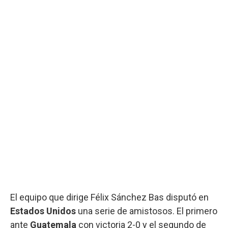
El equipo que dirige Félix Sánchez Bas disputó en
Estados Unidos
una serie de amistosos. El primero
ante
Guatemala
con victoria 2-0 y el segundo de