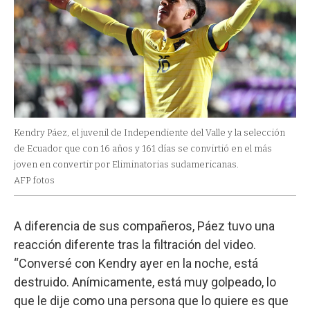
Kendry Páez, el juvenil de Independiente del Valle y la selección
de Ecuador que con 16 años y 161 días se convirtió en el más
joven en convertir por Eliminatorias sudamericanas.
AFP fotos
A diferencia de sus compañeros, Páez tuvo una
reacción diferente tras la filtración del video.
“Conversé con Kendry ayer en la noche, está
destruido. Anímicamente, está muy golpeado, lo
que le dije como una persona que lo quiere es que