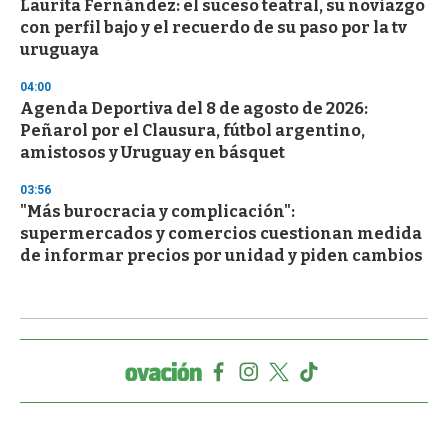
Laurita Fernández: el suceso teatral, su noviazgo
con perfil bajo y el recuerdo de su paso por la tv
uruguaya
04:00
Agenda Deportiva del 8 de agosto de 2026:
Peñarol por el Clausura, fútbol argentino,
amistosos y Uruguay en básquet
03:56
"Más burocracia y complicación":
supermercados y comercios cuestionan medida
de informar precios por unidad y piden cambios