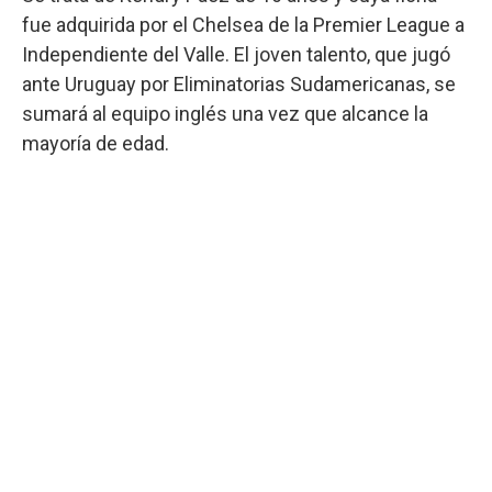
fue adquirida por el Chelsea de la Premier League a
Independiente del Valle. El joven talento, que jugó
ante Uruguay por Eliminatorias Sudamericanas, se
sumará al equipo inglés una vez que alcance la
mayoría de edad.