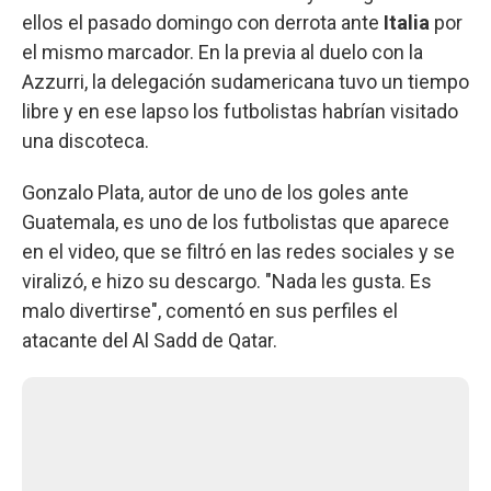
ellos el pasado domingo con derrota ante
Italia
por
el mismo marcador. En la previa al duelo con la
Azzurri, la delegación sudamericana tuvo un tiempo
libre y en ese lapso los futbolistas habrían visitado
una discoteca.
Gonzalo Plata, autor de uno de los goles ante
Guatemala, es uno de los futbolistas que aparece
en el video, que se filtró en las redes sociales y se
viralizó, e hizo su descargo. "Nada les gusta. Es
malo divertirse", comentó en sus perfiles el
atacante del Al Sadd de Qatar.