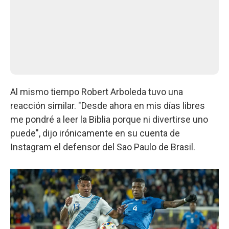
Al mismo tiempo Robert Arboleda tuvo una
reacción similar. "Desde ahora en mis días libres
me pondré a leer la Biblia porque ni divertirse uno
puede", dijo irónicamente en su cuenta de
Instagram el defensor del Sao Paulo de Brasil.