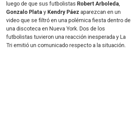
luego de que sus futbolistas
Robert Arboleda
,
Gonzalo Plata
y
Kendry Páez
aparezcan en un
video que se filtró en una polémica fiesta dentro de
una discoteca en Nueva York. Dos de los
futbolistas tuvieron una reacción inesperada y La
Tri emitió un comunicado respecto a la situación.