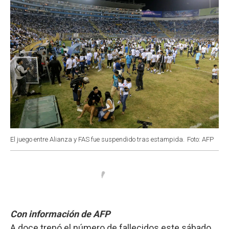
El juego entre Alianza y FAS fue suspendido tras estampida.
Foto: AFP
Con información de AFP
A doce trepó el número de fallecidos este sábado