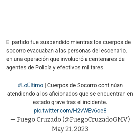
El partido fue suspendido mientras los cuerpos de
socorro evacuaban a las personas del escenario,
en una operación que involucró a centenares de
agentes de Policía y efectivos militares.
#LoÚltimo
| Cuerpos de Socorro continúan
atendiendo a los aficionados que se encuentran en
estado grave tras el incidente.
pic.twitter.com/H2vWEv6oe8
— Fuego Cruzado (@FuegoCruzadoGMV)
May 21, 2023