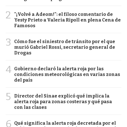
2
"¡Volvé a Adeom!": el filoso comentario de
Yesty Prieto a Valeria Ripoll en plena Cena de
Famosos
3
Cómo fue el siniestro de tránsito por el que
murió Gabriel Rossi, secretario general de
Drogas
4
Gobierno declaró la alerta roja por las
condiciones meteorológicas en varias zonas
del país
5
Director del Sinae explicó qué implica la
alerta roja para zonas costeras y qué pasa
con las clases
6
Qué significa la alerta roja decretada por el