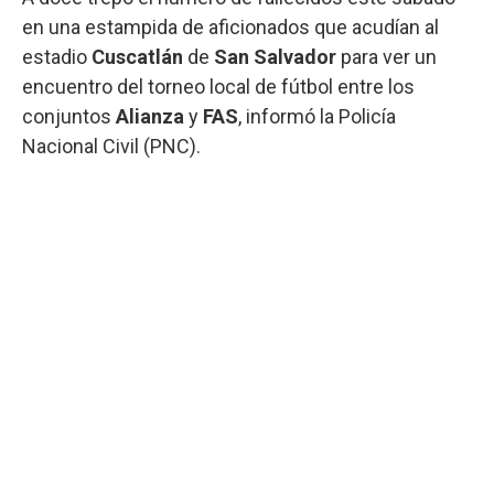
en una estampida de aficionados que acudían al
estadio
Cuscatlán
de
San Salvador
para ver un
encuentro del torneo local de fútbol entre los
conjuntos
Alianza
y
FAS
, informó la Policía
Nacional Civil (PNC).