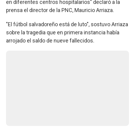
en diferentes centros hospitalarios" declaró a la
prensa el director de la PNC, Mauricio Arriaza.
"El fútbol salvadoreño está de luto", sostuvo Arriaza
sobre la tragedia que en primera instancia había
arrojado el saldo de nueve fallecidos.