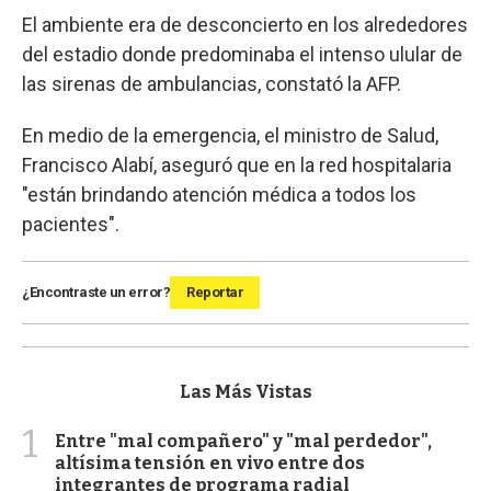
El ambiente era de desconcierto en los alrededores
del estadio donde predominaba el intenso ulular de
las sirenas de ambulancias, constató la AFP.
En medio de la emergencia, el ministro de Salud,
Francisco Alabí, aseguró que en la red hospitalaria
"están brindando atención médica a todos los
pacientes".
¿Encontraste un error?
Reportar
Las Más Vistas
1
Entre "mal compañero" y "mal perdedor",
altísima tensión en vivo entre dos
integrantes de programa radial