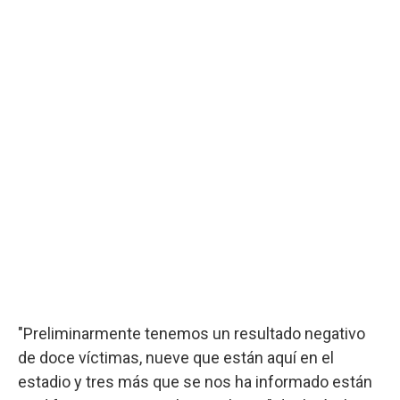
"Preliminarmente tenemos un resultado negativo
de doce víctimas, nueve que están aquí en el
estadio y tres más que se nos ha informado están