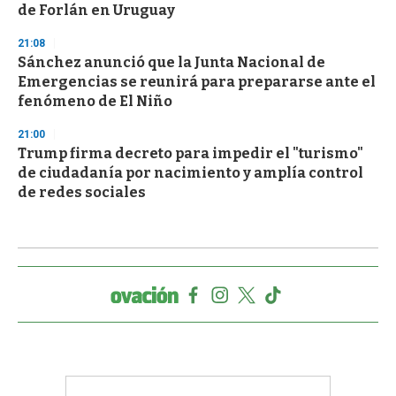
de Forlán en Uruguay
21:08
Sánchez anunció que la Junta Nacional de
Emergencias se reunirá para prepararse ante el
fenómeno de El Niño
21:00
Trump firma decreto para impedir el "turismo"
de ciudadanía por nacimiento y amplía control
de redes sociales