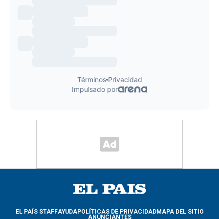
EL PAÍS STAFF
AYUDA
POLÍTICAS DE PRIVACIDAD
MAPA DEL SITIO
ANUNCIANTES