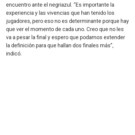
encuentro ante el negriazul. “Es importante la
experiencia y las vivencias que han tenido los
jugadores, pero eso no es determinante porque hay
que ver el momento de cada uno. Creo que no les
va a pesar la final y espero que podamos extender
la definición para que hallan dos finales más”,
indicó.