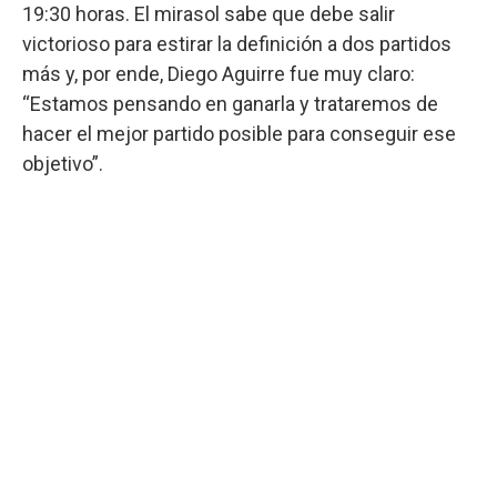
19:30 horas. El mirasol sabe que debe salir
victorioso para estirar la definición a dos partidos
más y, por ende, Diego Aguirre fue muy claro:
“Estamos pensando en ganarla y trataremos de
hacer el mejor partido posible para conseguir ese
objetivo”.