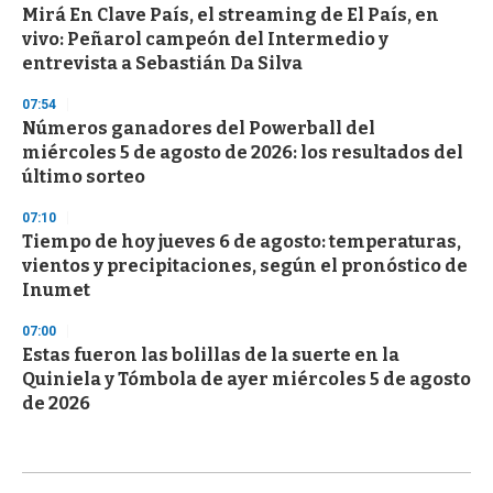
Mirá En Clave País, el streaming de El País, en
vivo: Peñarol campeón del Intermedio y
entrevista a Sebastián Da Silva
07:54
Números ganadores del Powerball del
miércoles 5 de agosto de 2026: los resultados del
último sorteo
07:10
Tiempo de hoy jueves 6 de agosto: temperaturas,
vientos y precipitaciones, según el pronóstico de
Inumet
07:00
Estas fueron las bolillas de la suerte en la
Quiniela y Tómbola de ayer miércoles 5 de agosto
de 2026