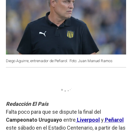
Diego Aguirre, entrenador de Peñarol.
Foto: Juan Manuel Ramos
Redacción El País
Falta poco para que se dispute la final del
Campeonato Uruguayo
entre
Liverpool
y
Peñarol
este sábado en el Estadio Centenario, a partir de las