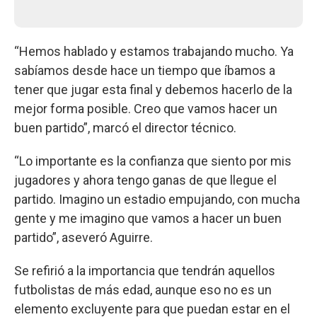
“Hemos hablado y estamos trabajando mucho. Ya
sabíamos desde hace un tiempo que íbamos a
tener que jugar esta final y debemos hacerlo de la
mejor forma posible. Creo que vamos hacer un
buen partido”, marcó el director técnico.
“Lo importante es la confianza que siento por mis
jugadores y ahora tengo ganas de que llegue el
partido. Imagino un estadio empujando, con mucha
gente y me imagino que vamos a hacer un buen
partido”, aseveró Aguirre.
Se refirió a la importancia que tendrán aquellos
futbolistas de más edad, aunque eso no es un
elemento excluyente para que puedan estar en el