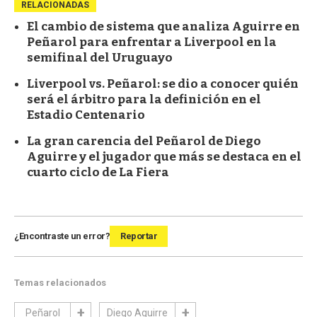
RELACIONADAS
El cambio de sistema que analiza Aguirre en
Peñarol para enfrentar a Liverpool en la
semifinal del Uruguayo
Liverpool vs. Peñarol: se dio a conocer quién
será el árbitro para la definición en el
Estadio Centenario
La gran carencia del Peñarol de Diego
Aguirre y el jugador que más se destaca en el
cuarto ciclo de La Fiera
¿Encontraste un error?
Reportar
Temas relacionados
Peñarol
Diego Aguirre