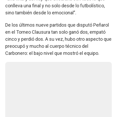
conlleva una final y no solo desde lo futbolístico,
sino también desde lo emocional”.
De los últimos nueve partidos que disputó Peñarol
en el Torneo Clausura tan solo ganó dos, empató
cinco y perdió dos. A su vez, hubo otro aspecto que
preocupó y mucho al cuerpo técnico del
Carbonero: el bajo nivel que mostró el equipo.