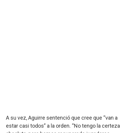
A su vez, Aguirre sentenció que cree que “van a
estar casi todos” a la orden. “No tengo la certeza