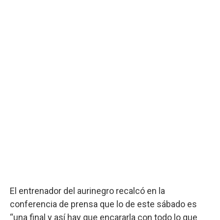
El entrenador del aurinegro recalcó en la
conferencia de prensa que lo de este sábado es
“una final y así hay que encararla con todo lo que