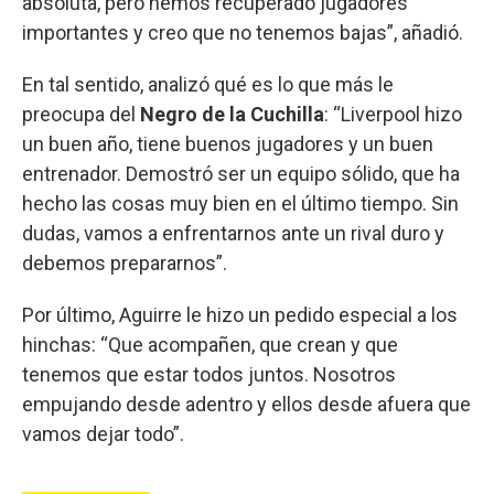
absoluta, pero hemos recuperado jugadores
importantes y creo que no tenemos bajas”, añadió.
En tal sentido, analizó qué es lo que más le
preocupa del
Negro de la Cuchilla
: “Liverpool hizo
un buen año, tiene buenos jugadores y un buen
entrenador. Demostró ser un equipo sólido, que ha
hecho las cosas muy bien en el último tiempo. Sin
dudas, vamos a enfrentarnos ante un rival duro y
debemos prepararnos”.
Por último, Aguirre le hizo un pedido especial a los
hinchas: “Que acompañen, que crean y que
tenemos que estar todos juntos. Nosotros
empujando desde adentro y ellos desde afuera que
vamos dejar todo”.