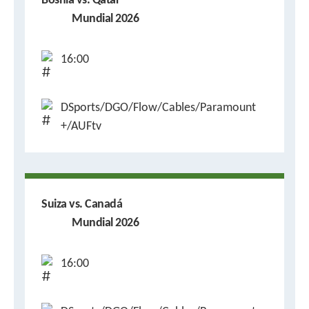
Bosnia vs. Qatar
Mundial 2026
16:00
DSports/DGO/Flow/Cables/Paramount
+/AUFtv
Suiza vs. Canadá
Mundial 2026
16:00