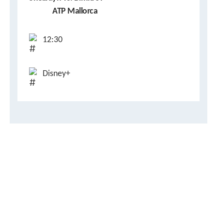
ATP Mallorca
12:30
Disney+