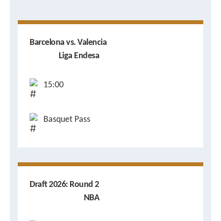
Barcelona vs. Valencia
Liga Endesa
15:00
Basquet Pass
Draft 2026: Round 2
NBA