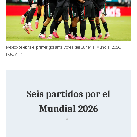
México celebra el primer gol ante Corea del Sur en el Mundial 2026.
Foto: AFP.
Seis partidos por el
Mundial 2026