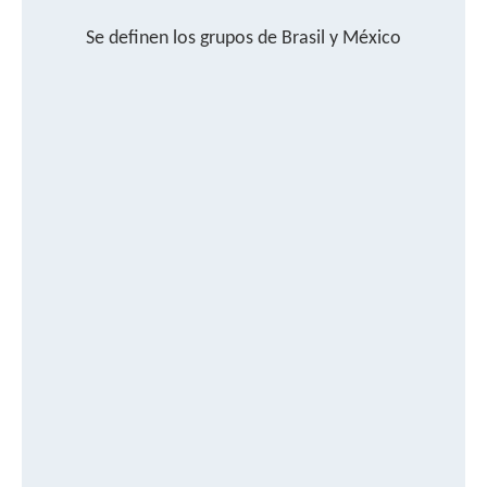
Se definen los grupos de Brasil y México