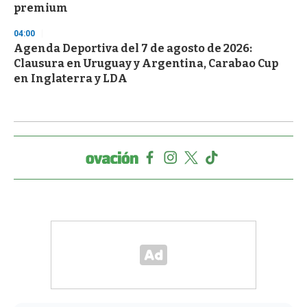
premium
04:00
Agenda Deportiva del 7 de agosto de 2026:
Clausura en Uruguay y Argentina, Carabao Cup
en Inglaterra y LDA