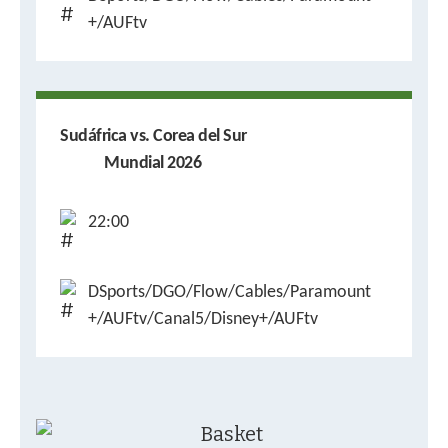
+/AUFtv
Sudáfrica vs. Corea del Sur
Mundial 2026
22:00
DSports/DGO/Flow/Cables/Paramount
+/AUFtv/Canal5/Disney+/AUFtv