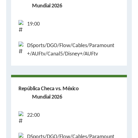
Mundial 2026
19:00
DSports/DGO/Flow/Cables/Paramount
+/AUFtv/Canal5/Disney+/AUFtv
República Checa vs. México
Mundial 2026
22:00
DSports/DGO/Flow/Cables/Paramount