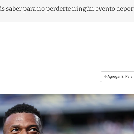
ás saber para no perderte ningún evento depor
+
Agregar El País