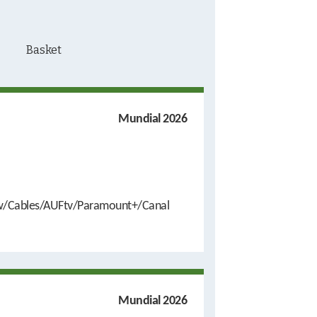
Mundial 2026
/Cables/AUFtv/Paramount+/Canal
Mundial 2026