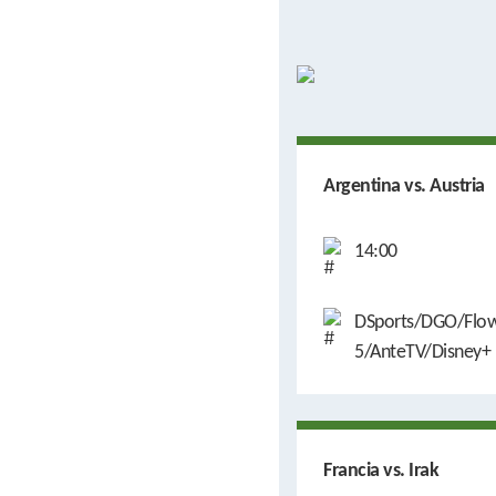
Argentina vs. Austria
14:00
DSports/DGO/Flow
5/AnteTV/Disney+
Francia vs. Irak