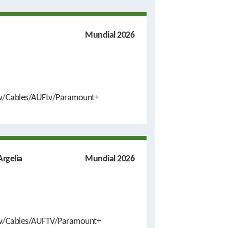
Mundial 2026
w/Cables/AUFtv/Paramount+
Argelia
Mundial 2026
w/Cables/AUFTV/Paramount+