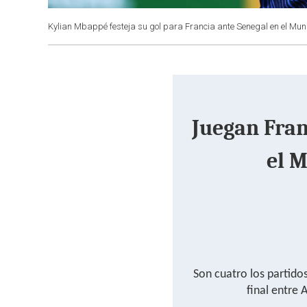
Kylian Mbappé festeja su gol para Francia ante Senegal en el Mun
Juegan Fran
el 
Son cuatro los partid
final entre 