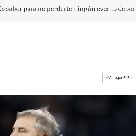
ás saber para no perderte ningún evento depor
+
Agregar El País