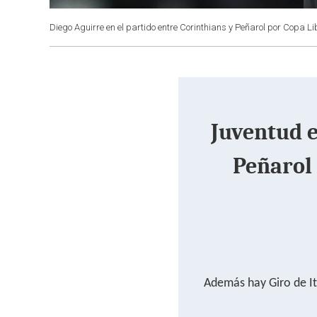
Diego Aguirre en el partido entre Corinthians y Peñarol por Copa Li
Juventud 
Peñarol
Además hay Giro de Ita