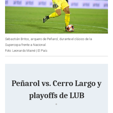
Sebastián Britos, arquero de Peñarol, durante el clásico de la
Supercopa frente a Nacional.
Foto: Leonardo Mainé | El País
Peñarol vs. Cerro Largo y
playoffs de LUB