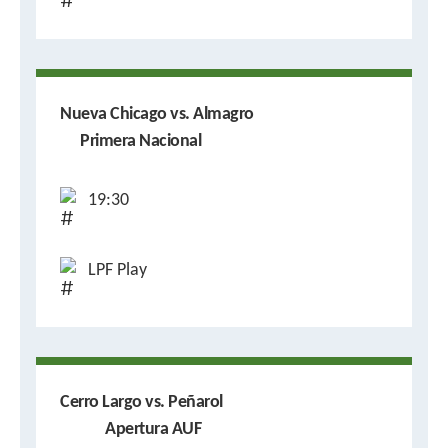
Nueva Chicago vs. Almagro
Primera Nacional
19:30
LPF Play
Cerro Largo vs. Peñarol
Apertura AUF