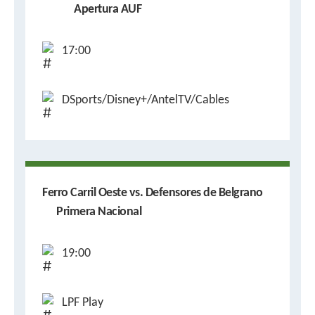
Apertura AUF
17:00
DSports/Disney+/AntelTV/Cables
Ferro Carril Oeste vs. Defensores de Belgrano
Primera Nacional
19:00
LPF Play