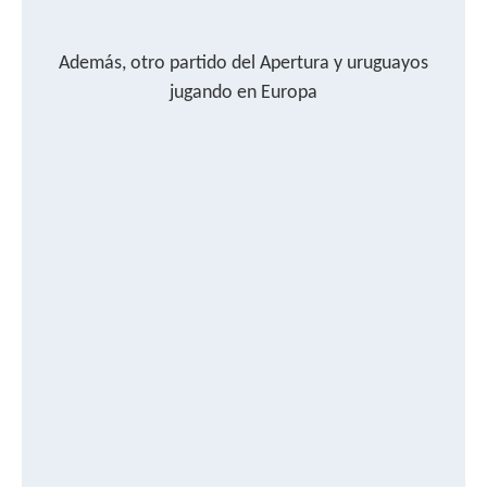
Además, otro partido del Apertura y uruguayos
jugando en Europa