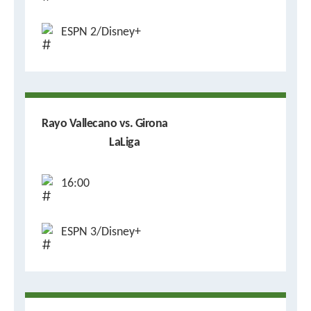
ESPN 2/Disney+
Rayo Vallecano vs. Girona
LaLiga
16:00
ESPN 3/Disney+