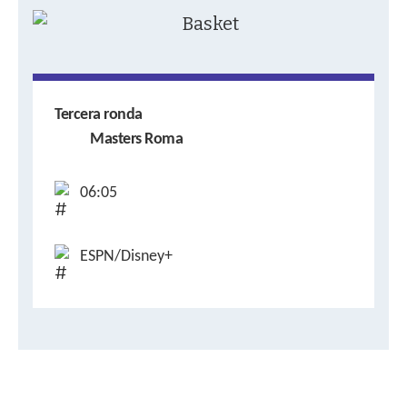
Tercera ronda
Masters Roma
06:05
ESPN/Disney+