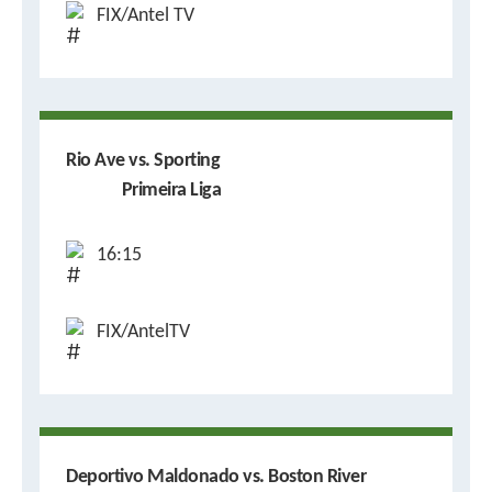
FIX/Antel TV
Rio Ave vs. Sporting
Primeira Liga
16:15
FIX/AntelTV
Deportivo Maldonado vs. Boston River