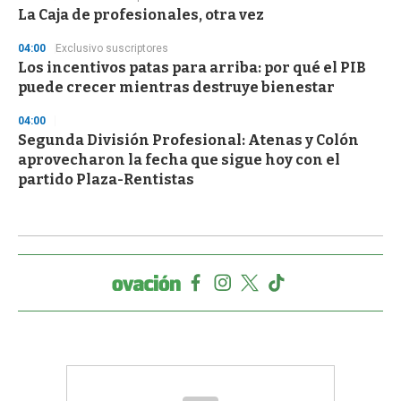
La Caja de profesionales, otra vez
04:00
Exclusivo suscriptores
Los incentivos patas para arriba: por qué el PIB
puede crecer mientras destruye bienestar
04:00
Segunda División Profesional: Atenas y Colón
aprovecharon la fecha que sigue hoy con el
partido Plaza-Rentistas