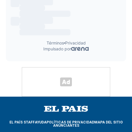
EL PAÍS STAFF
AYUDA
POLÍTICAS DE PRIVACIDAD
MAPA DEL SITIO
ANUNCIANTES