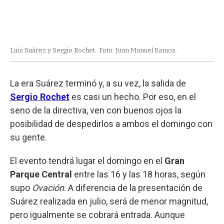
Luis Suárez y Sergio Rochet.
Foto: Juan Manuel Ramos.
La era Suárez terminó y, a su vez, la salida de
Sergio Rochet
es casi un hecho. Por eso, en el
seno de la directiva, ven con buenos ojos la
posibilidad de despedirlos a ambos el domingo con
su gente.
El evento tendrá lugar el domingo en el
Gran
Parque Central
entre las 16 y las 18 horas, según
supo
Ovación
. A diferencia de la presentación de
Suárez realizada en julio, será de menor magnitud,
pero igualmente se cobrará entrada. Aunque