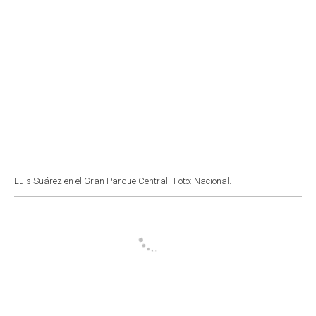
Luis Suárez en el Gran Parque Central.
Foto: Nacional.