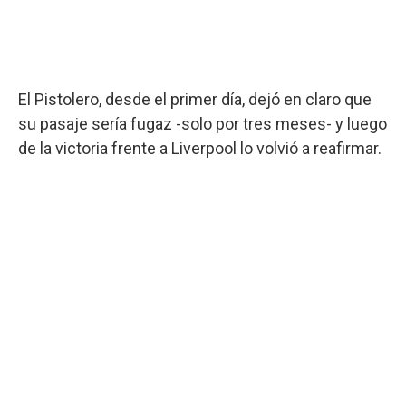
El Pistolero, desde el primer día, dejó en claro que
su pasaje sería fugaz -solo por tres meses- y luego
de la victoria frente a Liverpool lo volvió a reafirmar.