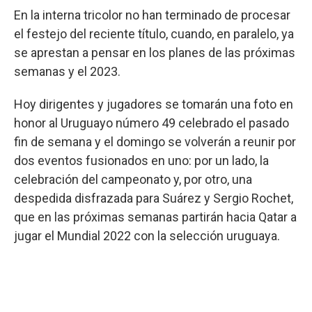
En la interna tricolor no han terminado de procesar
el festejo del reciente título, cuando, en paralelo, ya
se aprestan a pensar en los planes de las próximas
semanas y el 2023.
Hoy dirigentes y jugadores se tomarán una foto en
honor al Uruguayo número 49 celebrado el pasado
fin de semana y el domingo se volverán a reunir por
dos eventos fusionados en uno: por un lado, la
celebración del campeonato y, por otro, una
despedida disfrazada para Suárez y Sergio Rochet,
que en las próximas semanas partirán hacia Qatar a
jugar el Mundial 2022 con la selección uruguaya.