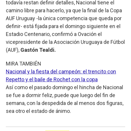
todavía restan definir detalles, Nacional tiene el
camino libre para hacerlo, ya que la final de la Copa
AUF Uruguay -la única competencia que queda por
definir- está fijada para el domingo siguiente en el
Estadio Centenario, confirmó a Ovación el
vicepresidente de la Asociación Uruguaya de Fútbol
(AUF),
Gastón Tealdi.
MIRA TAMBIÉN
Nacional y la fiesta del campeón: el trencito con
Repetto y el baile de Rochet con la copa
Así como el pasado domingo el hincha de Nacional
se fue a dormir feliz, puede que luego del fin de
semana, con la despedida de al menos dos figuras,
sea otro el estado de ánimo.