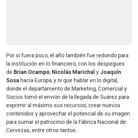
Por si fuera poco, el año también fue redondo para
la institución en lo financiero, con los despegues
de
Brian Ocampo
,
Nicolás Marichal
y
Joaquín
Sosa
hacia Europa, y ni que hablar en lo digital,
donde el departamento de Marketing, Comercial y
Socios tomó el envión de la llegada de Suárez para
exprimir al máximo sus recursos, crear nuevos
contenidos y aprovechar el potencial de su imagen
para sumar el patrocinio de la Fábrica Nacional de
Cervezas, entre otros tantos.