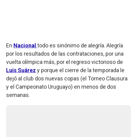
En
Nacional
todo es sinónimo de alegría. Alegría
por los resultados de las contrataciones, por una
vuelta olímpica más, por el regreso victorioso de
Luis Suárez
y porque el cierre de la temporada le
dejó al club dos nuevas copas (el Torneo Clausura
y el Campeonato Uruguayo) en menos de dos
semanas.