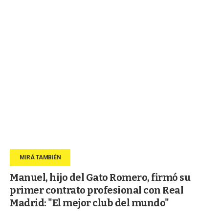
Manuel, hijo del Gato Romero, firmó su
primer contrato profesional con Real
Madrid: "El mejor club del mundo"