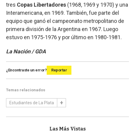
tres
Copas Libertadores
(1968, 1969 y 1970) y una
Interamericana, en 1969. También, fue parte del
equipo que ganó el campeonato metropolitano de
primera división de la Argentina en 1967. Luego
estuvo en 1975-1976 y por último en 1980-1981.
La Nación / GDA
¿Encontraste un error?
Reportar
Temas relacionados
Estudiantes de La Plata
Las Más Vistas