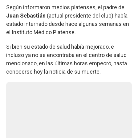
Según informaron medios platenses, el padre de
Juan Sebastián
(actual presidente del club) había
estado internado desde hace algunas semanas en
el Instituto Médico Platense.
Si bien su estado de salud había mejorado, e
incluso ya no se encontraba en el centro de salud
mencionado, en las últimas horas empeoró, hasta
conocerse hoy la noticia de su muerte.