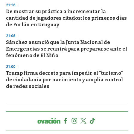
21:26
De mostrar su práctica a incrementar la
cantidad de jugadores citados: los primeros días
de Forlán en Uruguay
21:08
Sánchez anunció que la Junta Nacional de
Emergencias se reunirá para prepararse ante el
fenómeno de El Niño
21:00
Trump firma decreto para impedir el "turismo"
de ciudadanía por nacimiento y amplía control
de redes sociales