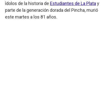
ídolos de la historia de
Estudiantes de La Plata
y
parte de la generación dorada del Pincha, murió
este martes a los 81 años.