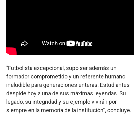
"Futbolista excepcional, supo ser además un
formador comprometido y un referente humano
ineludible para generaciones enteras. Estudiantes
despide hoy a una de sus máximas leyendas. Su
legado, su integridad y su ejemplo vivirán por
siempre en la memoria de la institución", concluye.