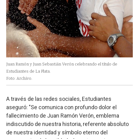
Juan Ramón y Juan Sebastián Verón celebrando el título de
Estudiantes de La Plata.
Foto: Archivo.
A través de las redes sociales, Estudiantes
aseguró: "Se comunica con profundo dolor el
fallecimiento de Juan Ramón Verón, emblema
indiscutido de nuestra historia, referente absoluto
de nuestra identidad y símbolo eterno del