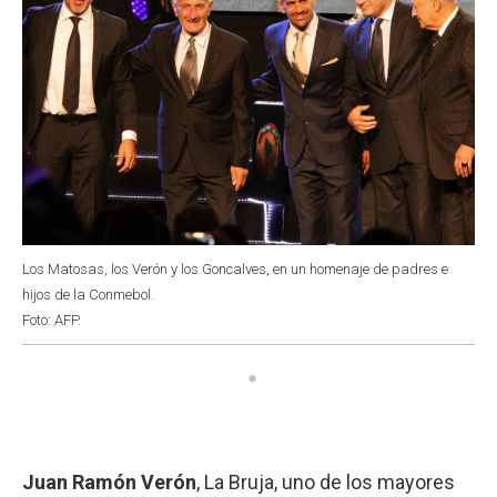
Los Matosas, los Verón y los Goncalves, en un homenaje de padres e
hijos de la Conmebol.
Foto: AFP.
Juan Ramón Verón
, La Bruja, uno de los mayores