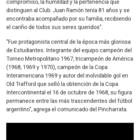
compromiso, la humildad y la pertenencia que
distinguen al Club. Juan Ramón tenía 81 años y se
encontraba acompañado por su familia, recibiendo
el cariño de todos sus seres queridos".
"Fue protagonista central de la época más gloriosa
de Estudiantes. Integrante del equipo campeón del
Torneo Metropolitano 1967, tricampeón de América
(1968, 1969 y 1970), campeón de la Copa
Interamericana 1969 y autor del inolvidable gol en
Old Trafford que selló la obtención de la Copa
Intercontinental el 16 de octubre de 1968, su figura
permanece entre las más trascendentes del fútbol
argentino", agrega el comunicado del Pincharrata.