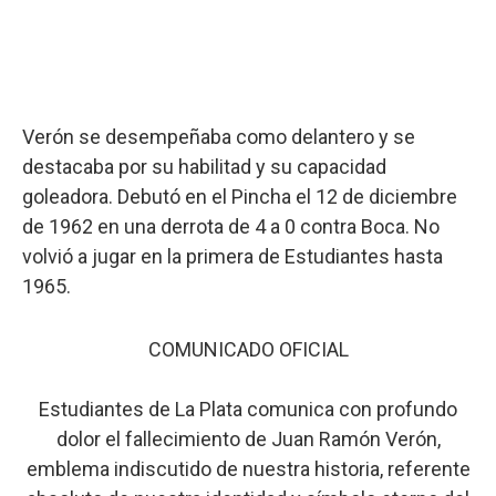
Verón se desempeñaba como delantero y se
destacaba por su habilitad y su capacidad
goleadora. Debutó en el Pincha el 12 de diciembre
de 1962 en una derrota de 4 a 0 contra Boca. No
volvió a jugar en la primera de Estudiantes hasta
1965.
COMUNICADO OFICIAL
Estudiantes de La Plata comunica con profundo
dolor el fallecimiento de Juan Ramón Verón,
emblema indiscutido de nuestra historia, referente