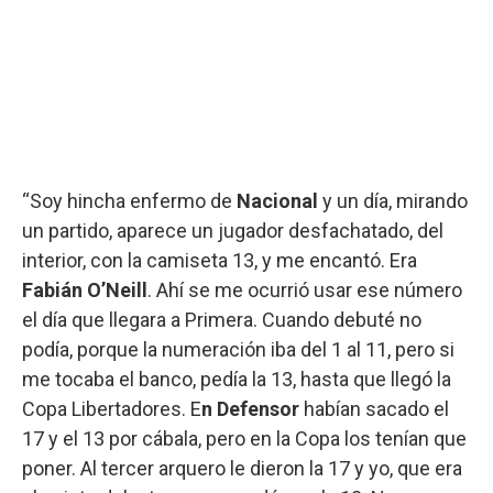
“Soy hincha enfermo de
Nacional
y un día, mirando
un partido, aparece un jugador desfachatado, del
interior, con la camiseta 13, y me encantó. Era
Fabián O’Neill
. Ahí se me ocurrió usar ese número
el día que llegara a Primera. Cuando debuté no
podía, porque la numeración iba del 1 al 11, pero si
me tocaba el banco, pedía la 13, hasta que llegó la
Copa Libertadores. E
n Defensor
habían sacado el
17 y el 13 por cábala, pero en la Copa los tenían que
poner. Al tercer arquero le dieron la 17 y yo, que era