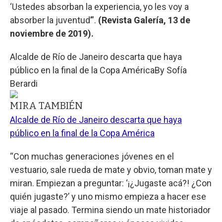
‘Ustedes absorban la experiencia, yo les voy a
absorber la juventud’”.
(Revista Galería, 13 de
noviembre de 2019).
Alcalde de Río de Janeiro descarta que haya
público en la final de la Copa América
By
Sofía
Berardi
MIRA TAMBIÉN
Alcalde de Río de Janeiro descarta que haya
público en la final de la Copa América
“Con muchas generaciones jóvenes en el
vestuario, sale rueda de mate y obvio, toman mate y
miran. Empiezan a preguntar: ‘¡¿Jugaste acá?! ¿Con
quién jugaste?’ y uno mismo empieza a hacer ese
viaje al pasado. Termina siendo un mate historiador