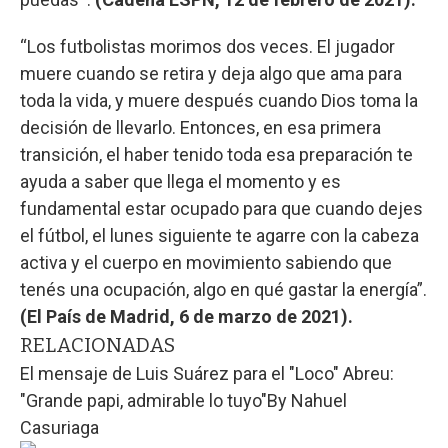
“Los futbolistas morimos dos veces. El jugador
muere cuando se retira y deja algo que ama para
toda la vida, y muere después cuando Dios toma la
decisión de llevarlo. Entonces, en esa primera
transición, el haber tenido toda esa preparación te
ayuda a saber que llega el momento y es
fundamental estar ocupado para que cuando dejes
el fútbol, el lunes siguiente te agarre con la cabeza
activa y el cuerpo en movimiento sabiendo que
tenés una ocupación, algo en qué gastar la energía”.
(El País de Madrid, 6 de marzo de 2021).
RELACIONADAS
El mensaje de Luis Suárez para el "Loco" Abreu:
"Grande papi, admirable lo tuyo"
By
Nahuel
Casuriaga