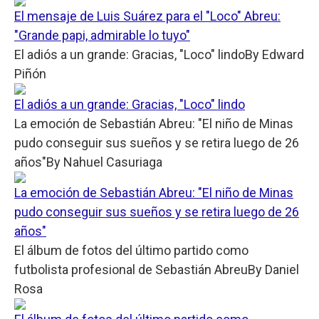
El mensaje de Luis Suárez para el "Loco" Abreu:
"Grande papi, admirable lo tuyo"
El adiós a un grande: Gracias, "Loco" lindo
By
Edward
Piñón
El adiós a un grande: Gracias, "Loco" lindo
La emoción de Sebastián Abreu: "El niño de Minas
pudo conseguir sus sueños y se retira luego de 26
años"
By
Nahuel Casuriaga
La emoción de Sebastián Abreu: "El niño de Minas
pudo conseguir sus sueños y se retira luego de 26
años"
El álbum de fotos del último partido como
futbolista profesional de Sebastián Abreu
By
Daniel
Rosa