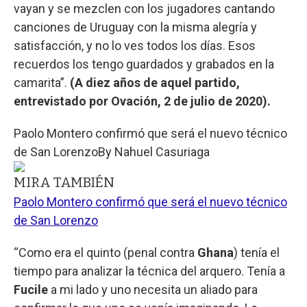
vayan y se mezclen con los jugadores cantando
canciones de Uruguay con la misma alegría y
satisfacción, y no lo ves todos los días. Esos
recuerdos los tengo guardados y grabados en la
camarita”.
(A diez años de aquel partido,
entrevistado por Ovación, 2 de julio de 2020).
Paolo Montero confirmó que será el nuevo técnico
de San Lorenzo
By
Nahuel Casuriaga
MIRA TAMBIÉN
Paolo Montero confirmó que será el nuevo técnico
de San Lorenzo
“Como era el quinto (penal contra
Ghana
) tenía el
tiempo para analizar la técnica del arquero. Tenía a
Fucile
a mi lado y uno necesita un aliado para