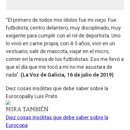
“El primero de todos mis ídolos fue mi viejo. Fue
futbolista, centro delantero, muy disciplinado, muy
exigente para cumplir con el rol de deportista. Uno
lo vivió en carne propia, con 4-5 años, vivir en un
vestuario, salir de mascota, viajar en el micro,
comer en la mesa de los futbolistas. Eso me llevó a
que el día que me tocó a mí no me asustara de
nada”.
(La Voz de Galicia, 16 de julio de 2019)
Diez cosas insólitas que debe saber sobre la
Eurocopa
By
Luis Prats
MIRA TAMBIÉN
Diez cosas insólitas que debe saber sobre la
Eurocopa