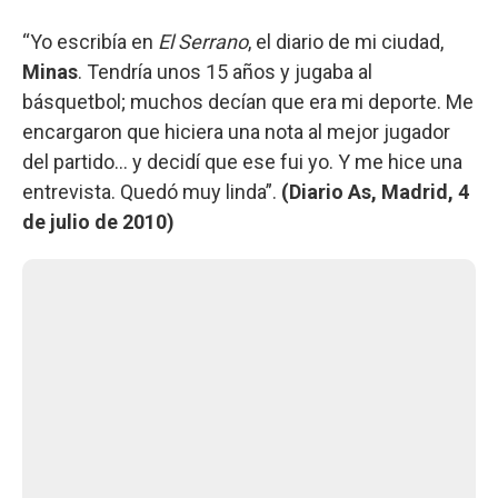
“Yo escribía en
El Serrano
, el diario de mi ciudad,
Minas
. Tendría unos 15 años y jugaba al
básquetbol; muchos decían que era mi deporte. Me
encargaron que hiciera una nota al mejor jugador
del partido... y decidí que ese fui yo. Y me hice una
entrevista. Quedó muy linda”.
(Diario As, Madrid, 4
de julio de 2010)