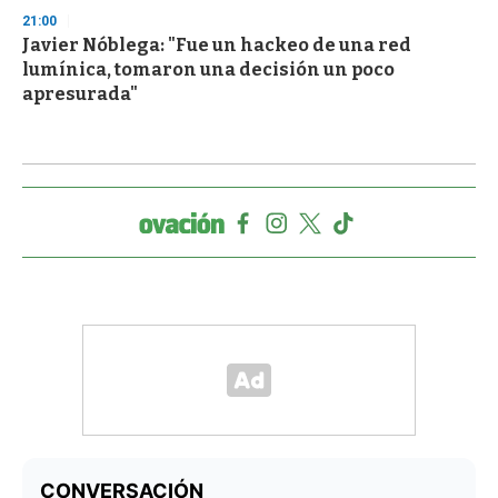
21:00
Javier Nóblega: "Fue un hackeo de una red
lumínica, tomaron una decisión un poco
apresurada"