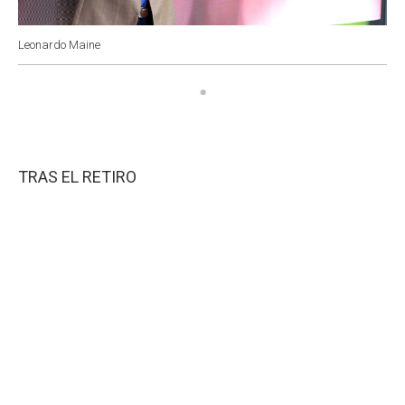
Leonardo Maine
TRAS EL RETIRO