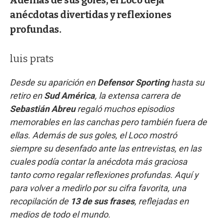
anécdotas divertidas y reflexiones
profundas.
luis prats
Desde su aparición en
Defensor Sporting
hasta su
retiro en
Sud América
, la extensa carrera de
Sebastián Abreu
regaló muchos episodios
memorables en las canchas pero también fuera de
ellas. Además de sus goles, el Loco mostró
siempre su desenfado ante las entrevistas, en las
cuales podía contar la anécdota más graciosa
tanto como regalar reflexiones profundas. Aquí y
para volver a medirlo por su cifra favorita, una
recopilación de
13 de sus frases
, reflejadas en
medios de todo el mundo.