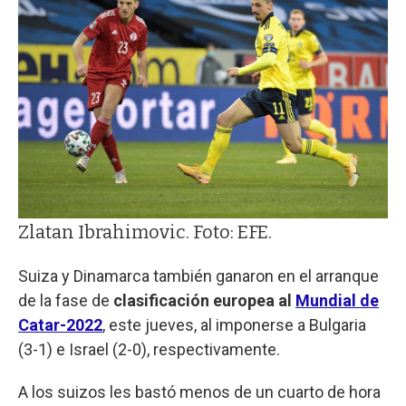
Zlatan Ibrahimovic. Foto: EFE.
Suiza y Dinamarca también ganaron en el arranque
de la fase de
clasificación europea al
Mundial de
Catar-2022
, este jueves, al imponerse a Bulgaria
(3-1) e Israel (2-0), respectivamente.
A los suizos les bastó menos de un cuarto de hora