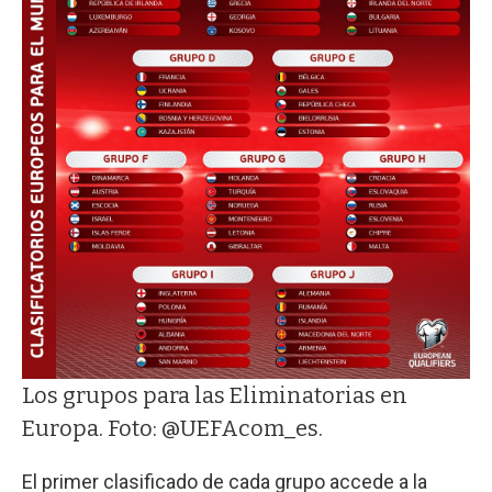
Los grupos para las Eliminatorias en
Europa. Foto: @UEFAcom_es.
El primer clasificado de cada grupo accede a la