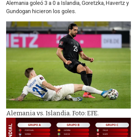
Alemania goleó 3 a 0 a Islandia, Goretzka, Havertz y
Gundogan hicieron los goles.
Alemania vs. Islandia. Foto: EFE.