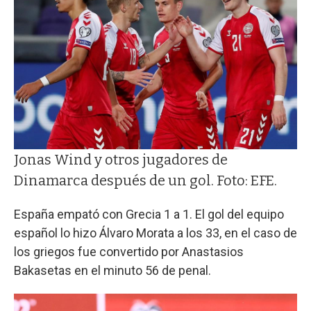
Jonas Wind y otros jugadores de
Dinamarca después de un gol. Foto: EFE.
España empató con Grecia 1 a 1. El gol del equipo
español lo hizo Álvaro Morata a los 33, en el caso de
los griegos fue convertido por Anastasios
Bakasetas en el minuto 56 de penal.