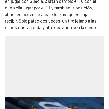
en jugar con Suecia.
Zlatan
cambió el 10 con el
que solía jugar por el 11 y también la posición,
ahora es nueve de área e Isak es quien baja a
recibir. Solo pateó dos veces, un tiro lejano a las
nubes con la zurda y otro desviado con la diestra.