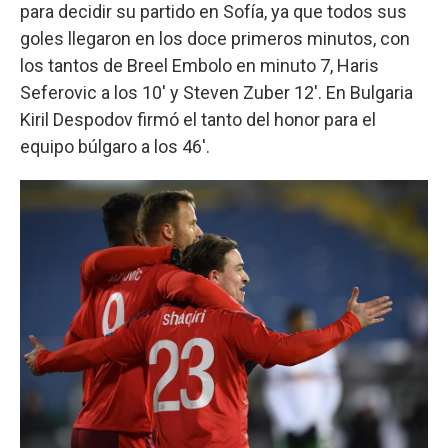
para decidir su partido en Sofía, ya que todos sus
goles llegaron en los doce primeros minutos, con
los tantos de Breel Embolo en minuto 7, Haris
Seferovic a los 10' y Steven Zuber 12'. En Bulgaria
Kiril Despodov firmó el tanto del honor para el
equipo búlgaro a los 46'.