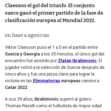
Claesson el gol del triunfo. El conjunto
sueco ganó el primer partido de la fase de
clasificación europea al Mundial 2022.
en base a agencias
Viktor Claesson puso el 1 a 0 en el partido entre
Suecia y Georgia
a los 35 minutos, el único gol del
encuentro fue asistido por
Zlatan Ibrahimovic
.
El
jugador volvió a la selección de Suecia después de
cinco años y fue una pieza clave para lograr la
victoria en las
Eliminatorias
europeas
camino a
Catar 2022
.
A sus 39 años,
Ibrahimovic
superó al golero
Thomas Ravelli como el futbolista de mayor edad