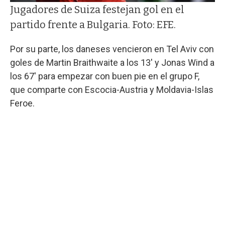
Jugadores de Suiza festejan gol en el
partido frente a Bulgaria. Foto: EFE.
Por su parte, los daneses vencieron en Tel Aviv con
goles de Martin Braithwaite a los 13' y Jonas Wind a
los 67' para empezar con buen pie en el grupo F,
que comparte con Escocia-Austria y Moldavia-Islas
Feroe.