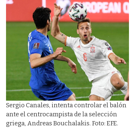
Sergio Canales, intenta controlar el balón
ante el centrocampista de la selección
griega, Andreas Bouchalakis. Foto: EFE.