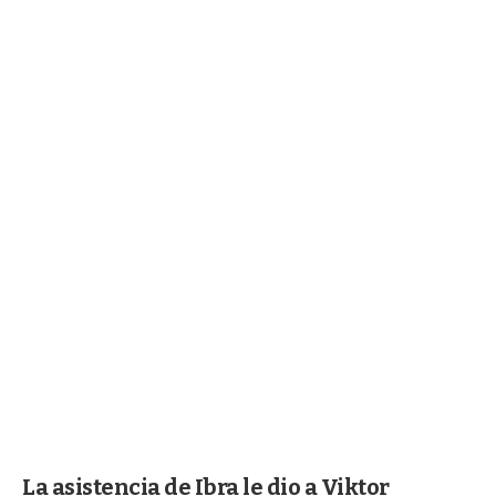
La asistencia de Ibra le dio a Viktor