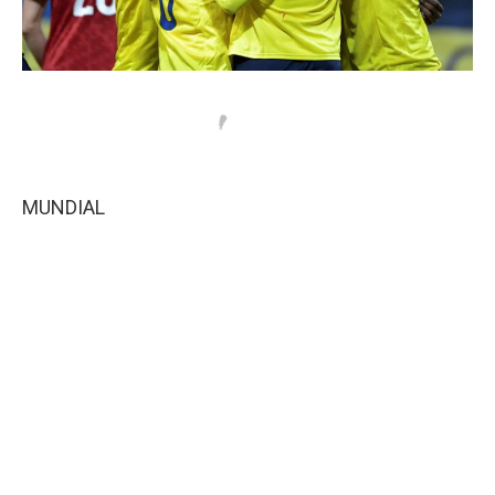
MUNDIAL