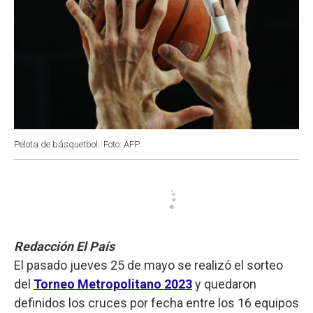
Pelota de básquetbol.
Foto: AFP.
Redacción El País
El pasado jueves 25 de mayo se realizó el sorteo
del
Torneo Metropolitano 2023
y quedaron
definidos los cruces por fecha entre los 16 equipos