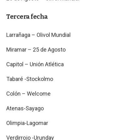
Tercera fecha
Larrañaga – Olivol Mundial
Miramar – 25 de Agosto
Capitol – Unión Atlética
Tabaré -Stockolmo
Colón – Welcome
Atenas-Sayago
Olimpia-Lagomar
Verdirrojo -Urunday