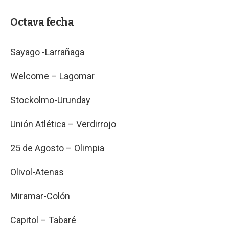
Octava fecha
Sayago -Larrañaga
Welcome – Lagomar
Stockolmo-Urunday
Unión Atlética – Verdirrojo
25 de Agosto – Olimpia
Olivol-Atenas
Miramar-Colón
Capitol – Tabaré