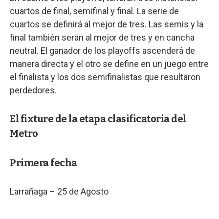
cuartos de final, semifinal y final. La serie de
cuartos se definirá al mejor de tres. Las semis y la
final también serán al mejor de tres y en cancha
neutral. El ganador de los playoffs ascenderá de
manera directa y el otro se define en un juego entre
el finalista y los dos semifinalistas que resultaron
perdedores.
El fixture de la etapa clasificatoria del
Metro
Primera fecha
Larrañaga – 25 de Agosto