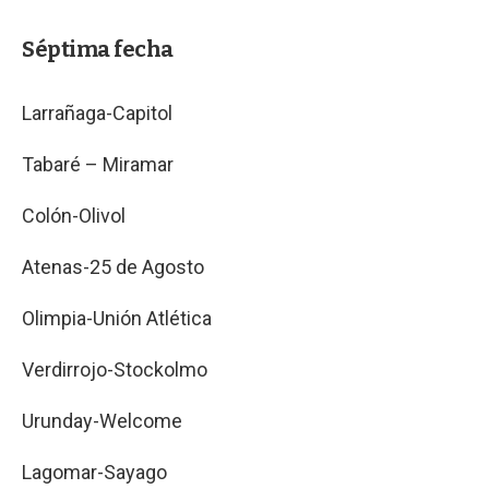
Séptima fecha
Larrañaga-Capitol
Tabaré – Miramar
Colón-Olivol
Atenas-25 de Agosto
Olimpia-Unión Atlética
Verdirrojo-Stockolmo
Urunday-Welcome
Lagomar-Sayago