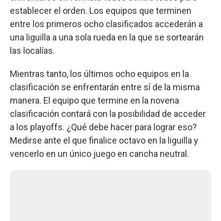
establecer el orden. Los equipos que terminen
entre los primeros ocho clasificados accederán a
una liguilla a una sola rueda en la que se sortearán
las localías.
Mientras tanto, los últimos ocho equipos en la
clasificación se enfrentarán entre sí de la misma
manera. El equipo que termine en la novena
clasificación contará con la posibilidad de acceder
a los playoffs. ¿Qué debe hacer para lograr eso?
Medirse ante el que finalice octavo en la liguilla y
vencerlo en un único juego en cancha neutral.