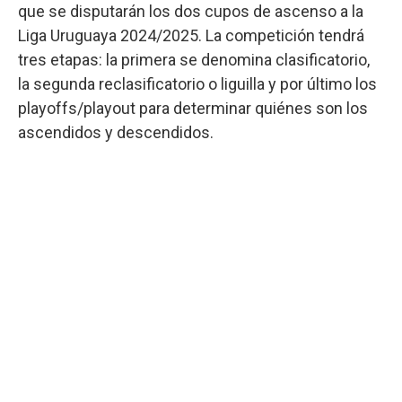
que se disputarán los dos cupos de ascenso a la
Liga Uruguaya 2024/2025. La competición tendrá
tres etapas: la primera se denomina clasificatorio,
la segunda reclasificatorio o liguilla y por último los
playoffs/playout para determinar quiénes son los
ascendidos y descendidos.