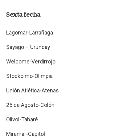
Sexta fecha
Lagomar-Larrañaga
Sayago – Urunday
Welcome-Verdirrojo
Stockolmo-Olimpia
Unión Atlética-Atenas
25 de Agosto-Colón
Olivol-Tabaré
Miramar-Capitol