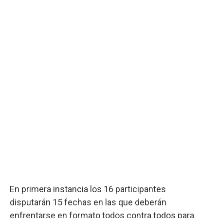
En primera instancia los 16 participantes
disputarán 15 fechas en las que deberán
enfrentarse en formato todos contra todos para