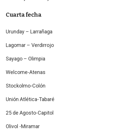
Cuarta fecha
Urunday – Larrañaga
Lagomar – Verdirrojo
Sayago – Olimpia
Welcome-Atenas
Stockolmo-Colón
Unión Atlética-Tabaré
25 de Agosto-Capitol
Olivol -Miramar