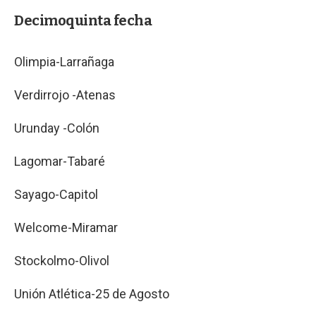
Decimoquinta fecha
Olimpia-Larrañaga
Verdirrojo -Atenas
Urunday -Colón
Lagomar-Tabaré
Sayago-Capitol
Welcome-Miramar
Stockolmo-Olivol
Unión Atlética-25 de Agosto