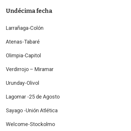
Undécima fecha
Larrañaga-Colón
Atenas-Tabaré
Olimpia-Capitol
Verdirrojo – Miramar
Urunday-Olivol
Lagomar -25 de Agosto
Sayago -Unión Atlética
Welcome-Stockolmo