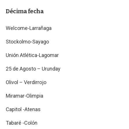
Décima fecha
Welcome-Larrañaga
Stockolmo-Sayago
Unión Atlética-Lagomar
25 de Agosto – Urunday
Olivol – Verdirrojo
Miramar-Olimpia
Capitol -Atenas
Tabaré -Colón