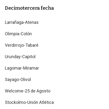
Decimotercera fecha
Larrañaga-Atenas
Olimpia-Colón
Verdirrojo-Tabaré
Urunday-Capitol
Lagomar-Miramar
Sayago-Olivol
Welcome-25 de Agosto
Stockolmo-Unión Atlética