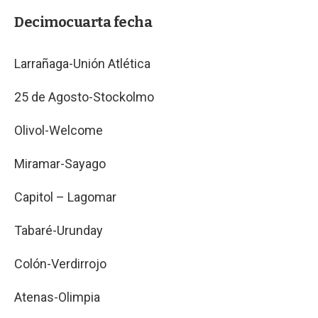
Decimocuarta fecha
Larrañaga-Unión Atlética
25 de Agosto-Stockolmo
Olivol-Welcome
Miramar-Sayago
Capitol – Lagomar
Tabaré-Urunday
Colón-Verdirrojo
Atenas-Olimpia