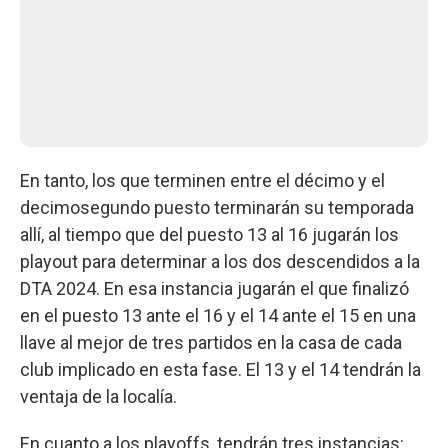
En tanto, los que terminen entre el décimo y el
decimosegundo puesto terminarán su temporada
allí, al tiempo que del puesto 13 al 16 jugarán los
playout para determinar a los dos descendidos a la
DTA 2024. En esa instancia jugarán el que finalizó
en el puesto 13 ante el 16 y el 14 ante el 15 en una
llave al mejor de tres partidos en la casa de cada
club implicado en esta fase. El 13 y el 14 tendrán la
ventaja de la localía.
En cuanto a los playoffs, tendrán tres instancias: