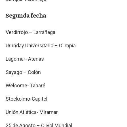
Segunda fecha
Verdirrojo – Larrañaga
Urunday Universitario – Olimpia
Lagomar- Atenas
Sayago – Colón
Welcome- Tabaré
Stockolmo-Capitol
Unión Atlética- Miramar
25 de Agosto – Olivol Mundial