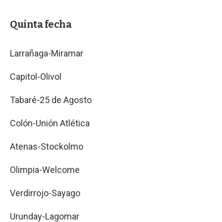
Quinta fecha
Larrañaga-Miramar
Capitol-Olivol
Tabaré-25 de Agosto
Colón-Unión Atlética
Atenas-Stockolmo
Olimpia-Welcome
Verdirrojo-Sayago
Urunday-Lagomar