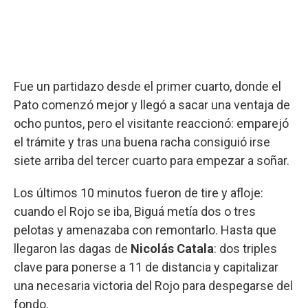
Fue un partidazo desde el primer cuarto, donde el
Pato comenzó mejor y llegó a sacar una ventaja de
ocho puntos, pero el visitante reaccionó: emparejó
el trámite y tras una buena racha consiguió irse
siete arriba del tercer cuarto para empezar a soñar.
Los últimos 10 minutos fueron de tire y afloje:
cuando el Rojo se iba, Biguá metía dos o tres
pelotas y amenazaba con remontarlo. Hasta que
llegaron las dagas de
Nicolás Catala
: dos triples
clave para ponerse a 11 de distancia y capitalizar
una necesaria victoria del Rojo para despegarse del
fondo.