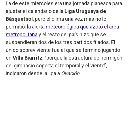
La de este miércoles era una jornada planeada para
ajustar el calendario de la
Liga Uruguaya de
Básquetbol
, pero el clima una vez más no lo
permitió:
la alerta meteorológica que azotó el área
metropolitana
y el resto del país hizo que se
suspendieran dos de los tres partidos fijados. El
único sobreviviente fue el que se terminó jugando
en
Villa Biarritz
, “porque la estructura de hormigón
del gimnasio soporta el temporal y el viento”,
indicaron desde la liga a
Ovación
.