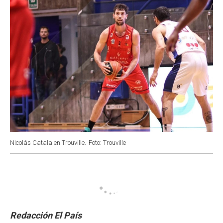
Nicolás Catala en Trouville.
Foto: Trouville
Redacción El País