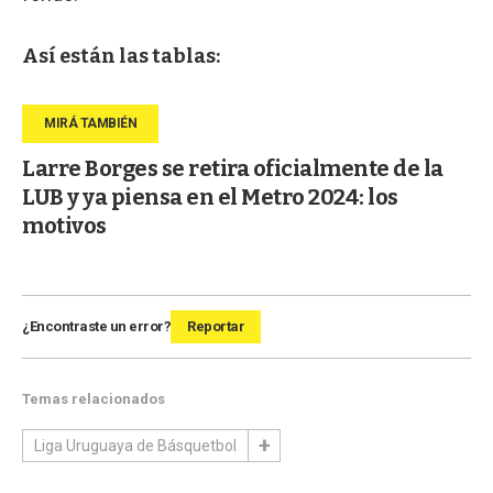
Así están las tablas:
Larre Borges se retira oficialmente de la
LUB y ya piensa en el Metro 2024: los
motivos
¿Encontraste un error?
Reportar
Temas relacionados
Liga Uruguaya de Básquetbol