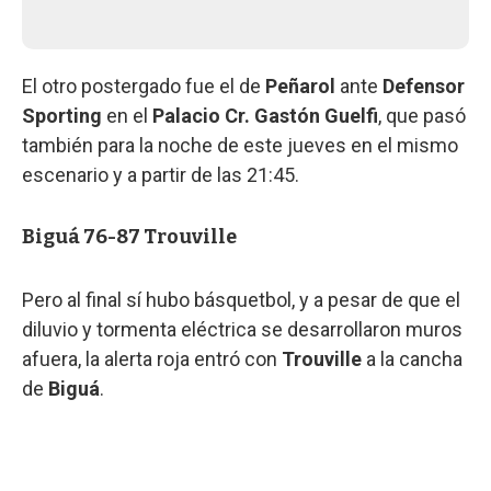
El otro postergado fue el de
Peñarol
ante
Defensor
Sporting
en el
Palacio Cr. Gastón Guelfi
, que pasó
también para la noche de este jueves en el mismo
escenario y a partir de las 21:45.
Biguá 76-87 Trouville
Pero al final sí hubo básquetbol, y a pesar de que el
diluvio y tormenta eléctrica se desarrollaron muros
afuera, la alerta roja entró con
Trouville
a la cancha
de
Biguá
.