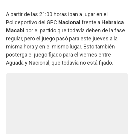
A partir de las 21:00 horas iban a jugar en el
Polideportivo del GPC
Nacional
frente a
Hebraica
Macabi
por el partido que todavía deben de la fase
regular, pero el juego pasó para este jueves a la
misma hora y en el mismo lugar. Esto también
posterga el juego fijado para el viernes entre
Aguada y Nacional, que todavía no está fijado.