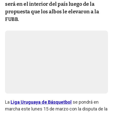
será en el interior del país luego de la
propuesta que los albos le elevaron a la
FUBB.
La
Liga Uruguaya de Básquetbol
se pondrá en
marcha este lunes 15 de marzo con la disputa de la