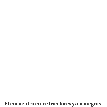
El encuentro entre tricolores y aurinegros