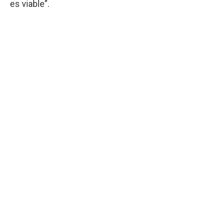
es viable”.