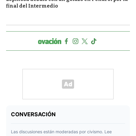
final del Intermedio