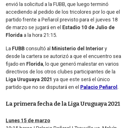
envió la solicitud a la FUBB, que luego terminó
accediendo al pedido de los tricolores por lo que el
partido frente a Peñarol previsto para el jueves 18
de marzo se jugará en el
Estadio 10 de Julio de
Florida
a la hora 21:15.
La
FUBB
consultó al
Ministerio del Interior
y
desde la cartera se autorizó a que el encuentro sea
fijado en
Florida
, lo que generó malestar en varios
directivos de los otros clubes participantes de la
Liga Uruguaya 2021
ya que este será el único
partido que no se disputará en el
Palacio Peñarol
.
La primera fecha de la Liga Uruguaya 2021
Lunes 15 de marzo