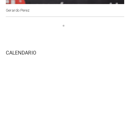
Gerardo Perez
CALENDARIO