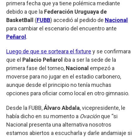
primera fecha que ya tiene polémica mediante
debido a que la
Federación Uruguaya de
BasketBall
(
FUBB
) accedió al pedido de
Nacional
para cambiar el escenario del encuentro ante
Peñarol
.
Luego de que se sorteara el fixture
y se confirmara
que el
Palacio Peñarol
iba a ser la sede de la
primera fase del torneo,
Nacional
empezó a
moverse para no jugar en el estadio carbonero,
aunque desde el principio no tenía muchas
opciones para oficiar como local en otro gimnasio.
Desde la FUBB,
Álvaro Abdala
, vicepresidente, le
había dicho en su momento a
Ovación
que “si
Nacional presenta una alternativa nosotros
estamos abiertos a escucharla y darle andamiaje si