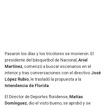
Pasaron los días y los tricolores se movieron. El
presidente del básquetbol de Nacional,
Ariel
Martínez
, comenzó a buscar escenarios en el
interior y tras conversaciones con el directivo
José
López Rubio
, le trasladó la propuesta a la
Intendencia de Florida
.
El Director de Deportes floridense,
Matías
Domínguez
, dio el visto bueno, se aprobó y se