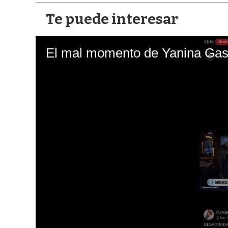
Te puede interesar