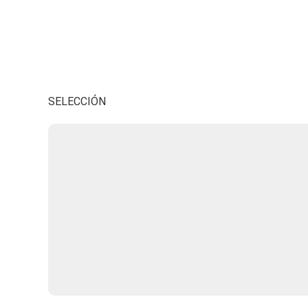
SELECCIÓN