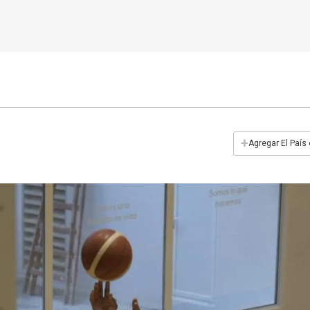
+
Agregar El País