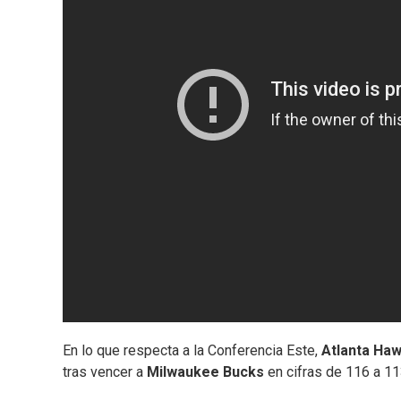
En lo que respecta a la Conferencia Este,
Atlanta Ha
tras vencer a
Milwaukee Bucks
en cifras de 116 a 1