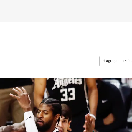
+
Agregar El País