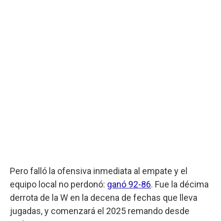
Pero falló la ofensiva inmediata al empate y el
equipo local no perdonó:
ganó 92-86
. Fue la décima
derrota de la W en la decena de fechas que lleva
jugadas, y comenzará el 2025 remando desde