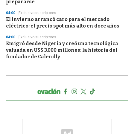
prepararse
04:00
Exclusivo suscriptores
El invierno arrancó caro para el mercado
eléctrico: el precio spot más alto en doce años
04:00
Exclusivo suscriptores
Emigró desde Nigeria y creó una tecnológica
valuada en US$ 3.000 millones: la historia del
fundador de Calendly