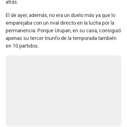
atrás.
El de ayer, además, no era un duelo más ya que lo
emparejaba con un rival directo en la lucha por la
permanencia. Porque Urupan, en su casa, consiguió
apenas su tercer triunfo de la temporada también
en 10 partidos.