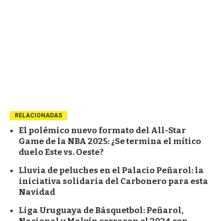
RELACIONADAS
El polémico nuevo formato del All-Star
Game de la NBA 2025: ¿Se termina el mítico
duelo Este vs. Oeste?
Lluvia de peluches en el Palacio Peñarol: la
iniciativa solidaria del Carbonero para esta
Navidad
Liga Uruguaya de Básquetbol: Peñarol,