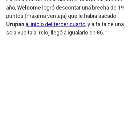
año,
Welcome
logró descontar una brecha de 19
puntos (máxima ventaja) que le había sacado
Urupan
al inicio del tercer cuarto
, y a falta de una
sola vuelta al reloj llegó a igualarlo en 86.