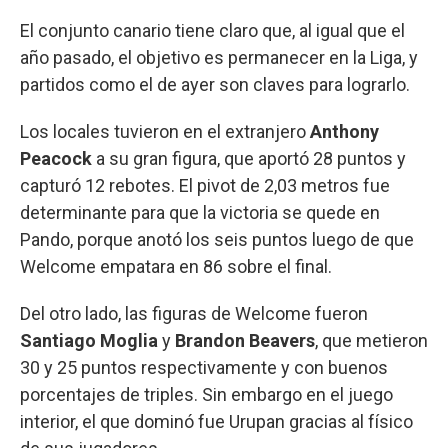
El conjunto canario tiene claro que, al igual que el
año pasado, el objetivo es permanecer en la Liga, y
partidos como el de ayer son claves para lograrlo.
Los locales tuvieron en el extranjero
Anthony
Peacock
a su gran figura, que aportó 28 puntos y
capturó 12 rebotes. El pivot de 2,03 metros fue
determinante para que la victoria se quede en
Pando, porque anotó los seis puntos luego de que
Welcome empatara en 86 sobre el final.
Del otro lado, las figuras de Welcome fueron
Santiago Moglia
y
Brandon Beavers
, que metieron
30 y 25 puntos respectivamente y con buenos
porcentajes de triples. Sin embargo en el juego
interior, el que dominó fue Urupan gracias al físico