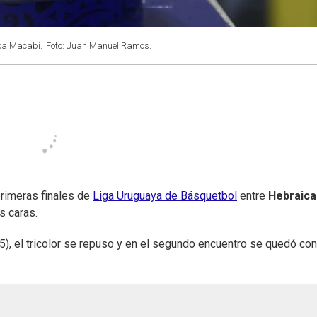
ica Macabi.
Foto: Juan Manuel Ramos.
primeras finales de
Liga Uruguaya de Básquetbol
entre
Hebraica
s caras.
5), el tricolor se repuso y en el segundo encuentro se quedó con