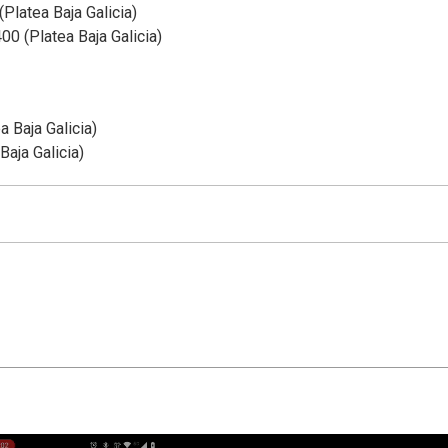
Platea Baja Galicia)
00 (Platea Baja Galicia)
a Baja Galicia)
Baja Galicia)