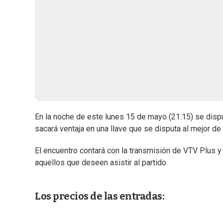
En la noche de este lunes 15 de mayo (21:15) se dispu
sacará ventaja en una llave que se disputa al mejor de 
El encuentro contará con la transmisión de VTV Plus 
aquellos que deseen asistir al partido.
Los precios de las entradas: