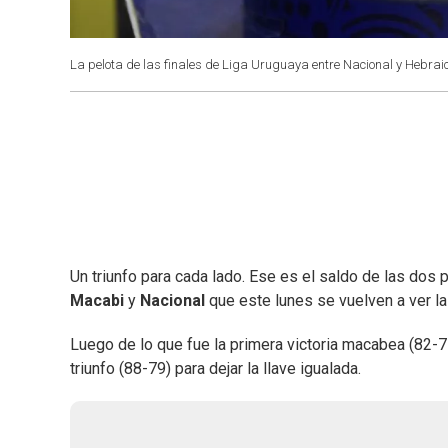
La pelota de las finales de Liga Uruguaya entre Nacional y Hebra
Un triunfo para cada lado. Ese es el saldo de las dos 
Macabi
y
Nacional
que este lunes se vuelven a ver la
Luego de lo que fue la primera victoria macabea (82-7
triunfo (88-79) para dejar la llave igualada.