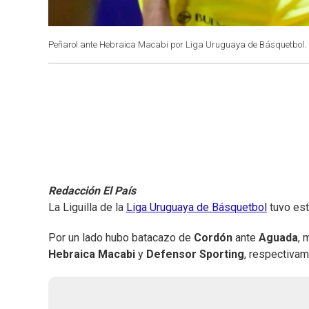
Peñarol ante Hebraica Macabi por Liga Uruguaya de Básquetbol.
Redacción El País
La Liguilla de la
Liga Uruguaya de Básquetbol
tuvo est
Por un lado hubo batacazo de
Cordón
ante
Aguada
, 
Hebraica Macabi
y
Defensor Sporting
, respectivam