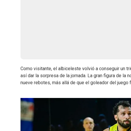
Como visitante, el albiceleste volvió a conseguir un
así dar la sorpresa de la jornada. La gran figura de l
nueve rebotes, más allá de que el goleador del juego