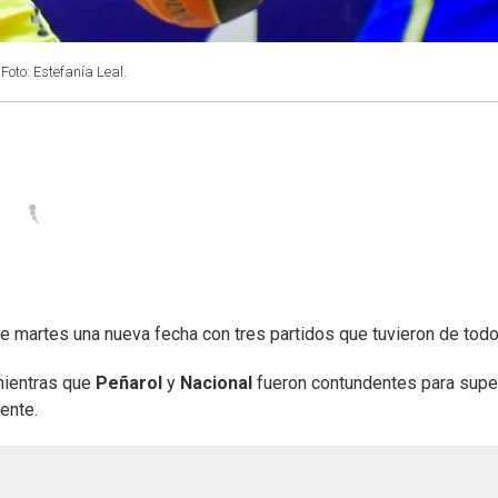
Foto: Estefanía Leal.
e martes una nueva fecha con tres partidos que tuvieron de todo
mientras que
Peñarol
y
Nacional
fueron contundentes para supe
ente.