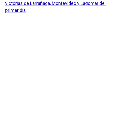
victorias de Larrañaga, Montevideo y Lagomar del
primer día
.