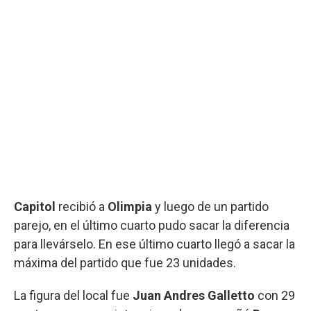
Capitol
recibió a
Olimpia
y luego de un partido
parejo, en el último cuarto pudo sacar la diferencia
para llevárselo. En ese último cuarto llegó a sacar la
máxima del partido que fue 23 unidades.
La figura del local fue
Juan Andres Galletto
con 29