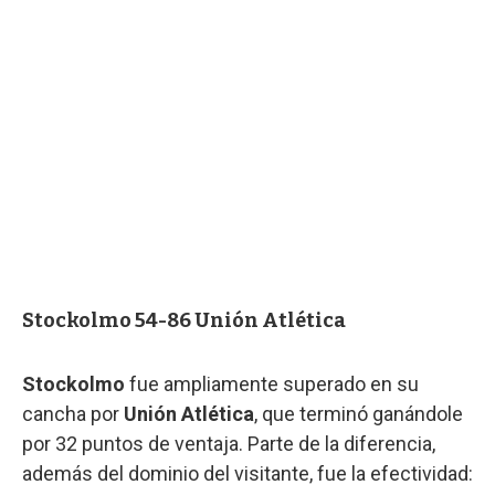
Stockolmo 54-86 Unión Atlética
Stockolmo
fue ampliamente superado en su
cancha por
Unión Atlética
, que terminó ganándole
por 32 puntos de ventaja. Parte de la diferencia,
además del dominio del visitante, fue la efectividad: