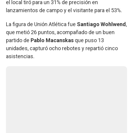
el local tiró para un 31% de precisión en
lanzamientos de campo y el visitante para el 53%.
La figura de Unión Atlética fue
Santiago Wohlwend
,
que metió 26 puntos, acompañado de un buen
partido de
Pablo Macanskas
que puso 13
unidades, capturó ocho rebotes y repartió cinco
asistencias.