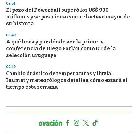
09:51
El pozo del Powerball superó los US$ 900
millones y se posiciona como el octavo mayor de
su historia
09:49
A qué hora y por dónde ver la primera
conferencia de Diego Forlán como DT de la
selección uruguaya
09:49
Cambio drástico de temperaturas y lluvia:
Inumet y meteorólogos detallan cómo estará el
tiempo esta semana