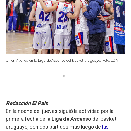
Unión Atlética en la Liga de Ascenso del basket uruguayo.
Foto: LDA
Redacción El País
En la noche del jueves siguió la actividad por la
primera fecha de la
Liga de Ascenso
del basket
uruguayo, con dos partidos más luego de
las