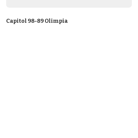
Capitol 98-89 Olimpia