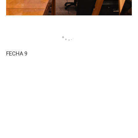
FECHA 9