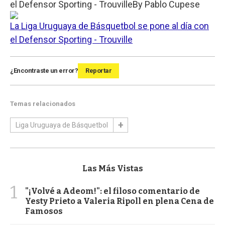
el Defensor Sporting - Trouville
By
Pablo Cupese
La Liga Uruguaya de Básquetbol se pone al día con
el Defensor Sporting - Trouville
¿Encontraste un error?
Reportar
Temas relacionados
Liga Uruguaya de Básquetbol
Las Más Vistas
1
"¡Volvé a Adeom!": el filoso comentario de
Yesty Prieto a Valeria Ripoll en plena Cena de
Famosos