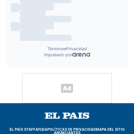
EL PAÍS STAFF
AYUDA
POLÍTICAS DE PRIVACIDAD
MAPA DEL SITIO
ANUNCIANTES