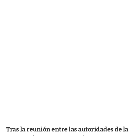
Tras la reunión entre las autoridades de la