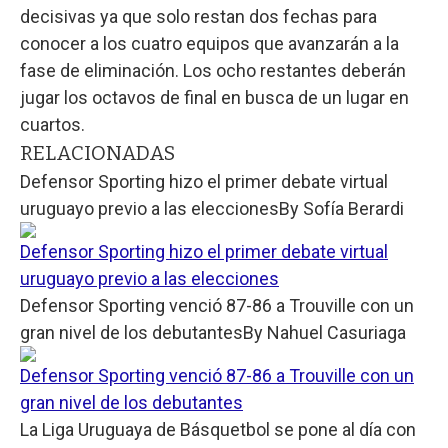
decisivas ya que solo restan dos fechas para
conocer a los cuatro equipos que avanzarán a la
fase de eliminación. Los ocho restantes deberán
jugar los octavos de final en busca de un lugar en
cuartos.
RELACIONADAS
Defensor Sporting hizo el primer debate virtual
uruguayo previo a las elecciones
By
Sofía Berardi
Defensor Sporting hizo el primer debate virtual
uruguayo previo a las elecciones
Defensor Sporting venció 87-86 a Trouville con un
gran nivel de los debutantes
By
Nahuel Casuriaga
Defensor Sporting venció 87-86 a Trouville con un
gran nivel de los debutantes
La Liga Uruguaya de Básquetbol se pone al día con