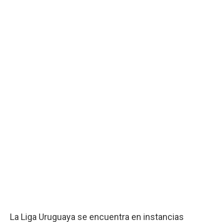
La Liga Uruguaya se encuentra en instancias