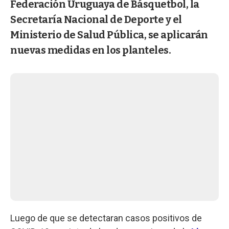
Federación Uruguaya de Básquetbol, la
Secretaría Nacional de Deporte y el
Ministerio de Salud Pública, se aplicarán
nuevas medidas en los planteles.
Luego de que se detectaran casos positivos de