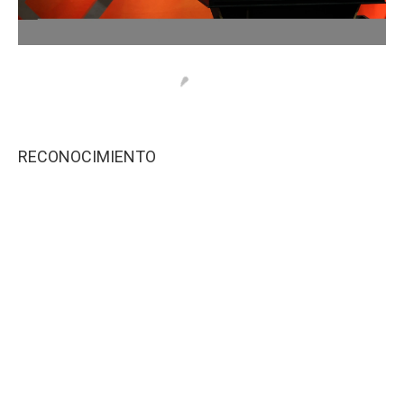
RECONOCIMIENTO