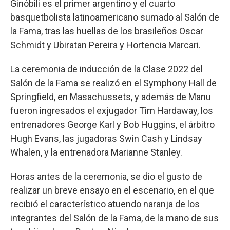
Ginóbili es el primer argentino y el cuarto
basquetbolista latinoamericano sumado al Salón de
la Fama, tras las huellas de los brasileños Oscar
Schmidt y Ubiratan Pereira y Hortencia Marcari.
La ceremonia de inducción de la Clase 2022 del
Salón de la Fama se realizó en el Symphony Hall de
Springfield, en Masachussets, y además de Manu
fueron ingresados el exjugador Tim Hardaway, los
entrenadores George Karl y Bob Huggins, el árbitro
Hugh Evans, las jugadoras Swin Cash y Lindsay
Whalen, y la entrenadora Marianne Stanley.
Horas antes de la ceremonia, se dio el gusto de
realizar un breve ensayo en el escenario, en el que
recibió el característico atuendo naranja de los
integrantes del Salón de la Fama, de la mano de sus