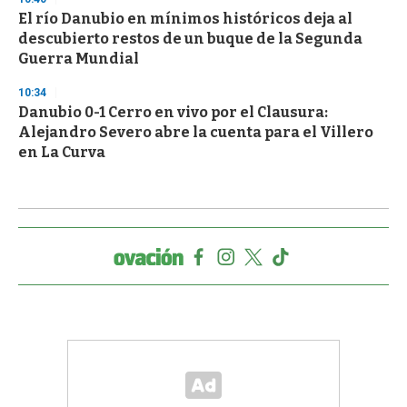
El río Danubio en mínimos históricos deja al
descubierto restos de un buque de la Segunda
Guerra Mundial
10:34
Danubio 0-1 Cerro en vivo por el Clausura:
Alejandro Severo abre la cuenta para el Villero
en La Curva