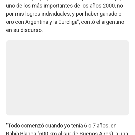
uno de los más importantes de los años 2000, no
por mis logros individuales, y por haber ganado el
oro con Argentina y la Euroliga", contó el argentino
en su discurso.
"Todo comenzó cuando yo tenía 6 o 7 años, en
Bahía Blanca (600 km al sur de Buenos Aires), a una