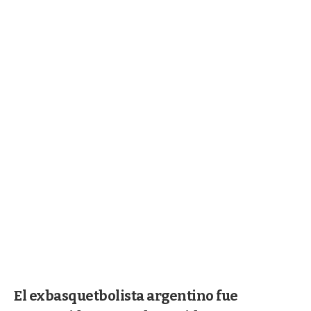
El exbasquetbolista argentino fue