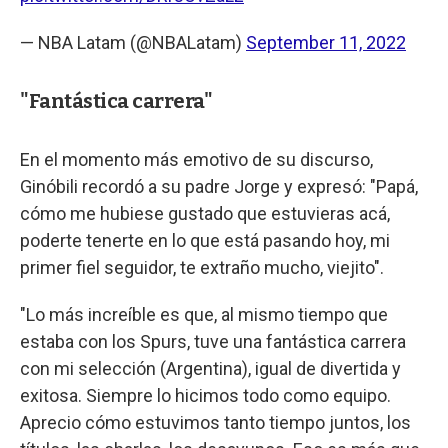
— NBA Latam (@NBALatam)
September 11, 2022
"Fantástica carrera"
En el momento más emotivo de su discurso,
Ginóbili recordó a su padre Jorge y expresó: "Papá,
cómo me hubiese gustado que estuvieras acá,
poderte tenerte en lo que está pasando hoy, mi
primer fiel seguidor, te extraño mucho, viejito".
"Lo más increíble es que, al mismo tiempo que
estaba con los Spurs, tuve una fantástica carrera
con mi selección (Argentina), igual de divertida y
exitosa. Siempre lo hicimos todo como equipo.
Aprecio cómo estuvimos tanto tiempo juntos, los