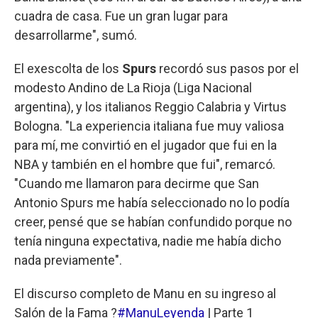
cuadra de casa. Fue un gran lugar para
desarrollarme", sumó.
El exescolta de los
Spurs
recordó sus pasos por el
modesto Andino de La Rioja (Liga Nacional
argentina), y los italianos Reggio Calabria y Virtus
Bologna. "La experiencia italiana fue muy valiosa
para mí, me convirtió en el jugador que fui en la
NBA y también en el hombre que fui", remarcó.
"Cuando me llamaron para decirme que San
Antonio Spurs me había seleccionado no lo podía
creer, pensé que se habían confundido porque no
tenía ninguna expectativa, nadie me había dicho
nada previamente".
El discurso completo de Manu en su ingreso al
Salón de la Fama ?
#ManuLeyenda
| Parte 1