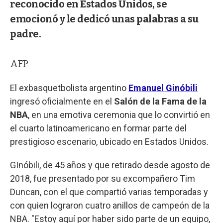
reconocido en Estados Unidos, se
emocionó y le dedicó unas palabras a su
padre.
AFP
El exbasquetbolista argentino
Emanuel Ginóbili
ingresó oficialmente en el
Salón de la Fama de la
NBA
, en una emotiva ceremonia que lo convirtió en
el cuarto latinoamericano en formar parte del
prestigioso escenario, ubicado en Estados Unidos.
GInóbili, de 45 años y que retirado desde agosto de
2018, fue presentado por su excompañero Tim
Duncan, con el que compartió varias temporadas y
con quien lograron cuatro anillos de campeón de la
NBA. "Estoy aquí por haber sido parte de un equipo,