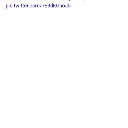
pic.twitter.com/7E9dEGaoJ5