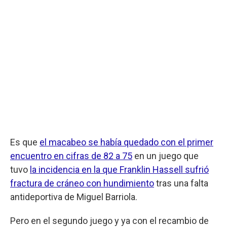
Es que
el macabeo se había quedado con el primer
encuentro en cifras de 82 a 75
en un juego que
tuvo
la incidencia en la que Franklin Hassell sufrió
fractura de cráneo con hundimiento
tras una falta
antideportiva de Miguel Barriola.
Pero en el segundo juego y ya con el recambio de