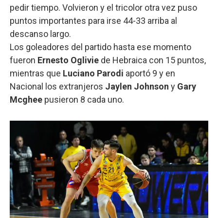
pedir tiempo. Volvieron y el tricolor otra vez puso
puntos importantes para irse 44-33 arriba al
descanso largo.
Los goleadores del partido hasta ese momento
fueron
Ernesto Oglivie
de Hebraica con 15 puntos,
mientras que
Luciano Parodi
aportó 9 y en
Nacional los extranjeros
Jaylen Johnson
y
Gary
Mcghee
pusieron 8 cada uno.