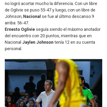
no logró acortar mucho la diferencia. Con un libre
de Oglivie se puso 55-47 y luego, con un libre de
Johnson,
Nacional
se fue al último descanso 9
arriba: 56-47.
Ernesto Oglivie
seguía siendo el máximo anotador
del encuentro con 20 puntos, mientras que en
Nacional
Jaylen Johnson
tenía 12 en su cuenta
personal.