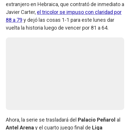
extranjero en Hebraica, que contrató de inmediato a
Javier Carter,
el tricolor se impuso con claridad por
88 a 79
y dejó las cosas 1-1 para este lunes dar
vuelta la historia luego de vencer por 81 a 64.
Ahora, la serie se trasladará del
Palacio Peñarol
al
Antel Arena
y el cuarto juego final de
Liga