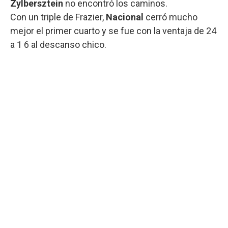
Zylbersztein
no encontró los caminos.
Con un triple de Frazier,
Nacional
cerró mucho
mejor el primer cuarto y se fue con la ventaja de 24
a 1 6 al descanso chico.