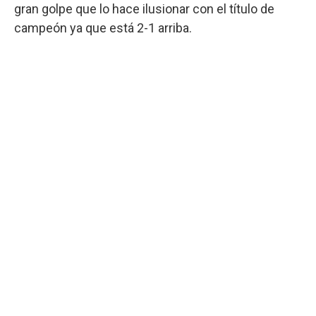
gran golpe que lo hace ilusionar con el título de
campeón ya que está 2-1 arriba.