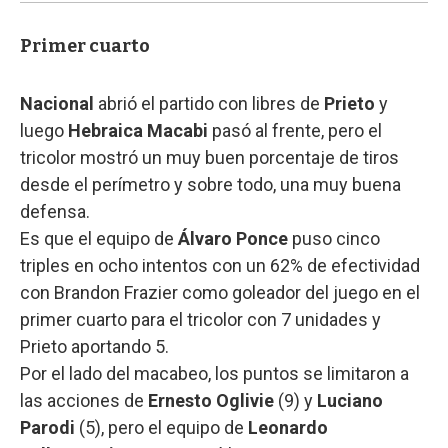
Primer cuarto
Nacional
abrió el partido con libres de
Prieto
y
luego
Hebraica Macabi
pasó al frente, pero el
tricolor mostró un muy buen porcentaje de tiros
desde el perímetro y sobre todo, una muy buena
defensa.
Es que el equipo de
Álvaro Ponce
puso cinco
triples en ocho intentos con un 62% de efectividad
con Brandon Frazier como goleador del juego en el
primer cuarto para el tricolor con 7 unidades y
Prieto aportando 5.
Por el lado del macabeo, los puntos se limitaron a
las acciones de
Ernesto Oglivie
(9) y
Luciano
Parodi
(5), pero el equipo de
Leonardo