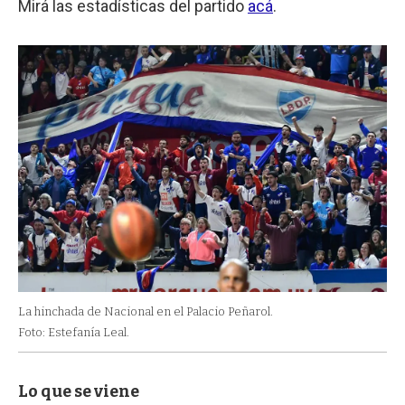
Mirá las estadísticas del partido
acá
.
La hinchada de Nacional en el Palacio Peñarol.
Foto: Estefanía Leal.
Lo que se viene