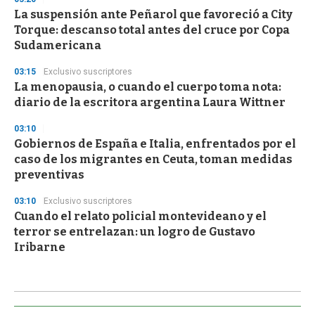
La suspensión ante Peñarol que favoreció a City
Torque: descanso total antes del cruce por Copa
Sudamericana
03:15
Exclusivo suscriptores
La menopausia, o cuando el cuerpo toma nota:
diario de la escritora argentina Laura Wittner
03:10
Gobiernos de España e Italia, enfrentados por el
caso de los migrantes en Ceuta, toman medidas
preventivas
03:10
Exclusivo suscriptores
Cuando el relato policial montevideano y el
terror se entrelazan: un logro de Gustavo
Iribarne