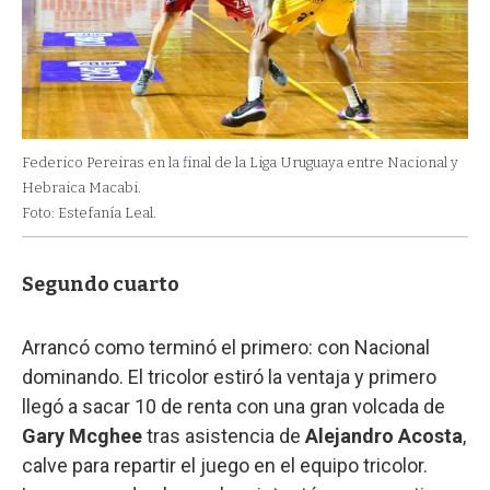
Federico Pereiras en la final de la Liga Uruguaya entre Nacional y
Hebraica Macabi.
Foto: Estefanía Leal.
Segundo cuarto
Arrancó como terminó el primero: con Nacional
dominando. El tricolor estiró la ventaja y primero
llegó a sacar 10 de renta con una gran volcada de
Gary Mcghee
tras asistencia de
Alejandro Acosta
,
calve para repartir el juego en el equipo tricolor.