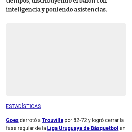
tiempos, distribuyendo el balón con
inteligencia y poniendo asistencias.
ESTADÍSTICAS
Goes
derrotó a
Trouville
por 82-72 y logró cerrar la
fase regular de la
Liga Uruguaya de Básquetbol
en