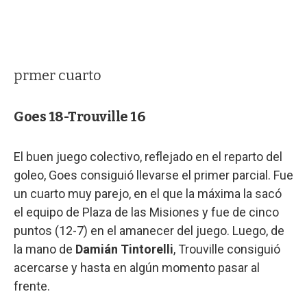
prmer cuarto
Goes 18-Trouville 16
El buen juego colectivo, reflejado en el reparto del
goleo, Goes consiguió llevarse el primer parcial. Fue
un cuarto muy parejo, en el que la máxima la sacó
el equipo de Plaza de las Misiones y fue de cinco
puntos (12-7) en el amanecer del juego. Luego, de
la mano de
Damián Tintorelli
, Trouville consiguió
acercarse y hasta en algún momento pasar al
frente.