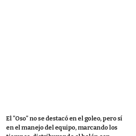
El "Oso" no se destacó en el goleo, pero sí
en el manejo del equipo, marcando los