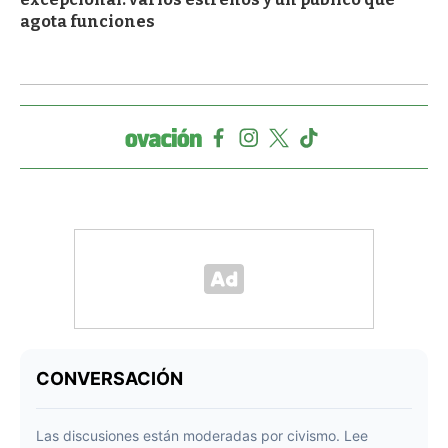
agota funciones