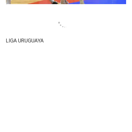
LIGA URUGUAYA