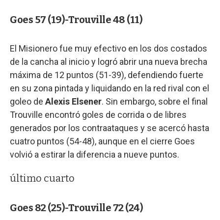
Goes 57 (19)-Trouville 48 (11)
El Misionero fue muy efectivo en los dos costados
de la cancha al inicio y logró abrir una nueva brecha
máxima de 12 puntos (51-39), defendiendo fuerte
en su zona pintada y liquidando en la red rival con el
goleo de
Alexis Elsener
. Sin embargo, sobre el final
Trouville encontró goles de corrida o de libres
generados por los contraataques y se acercó hasta
cuatro puntos (54-48), aunque en el cierre Goes
volvió a estirar la diferencia a nueve puntos.
último cuarto
Goes 82 (25)-Trouville 72 (24)