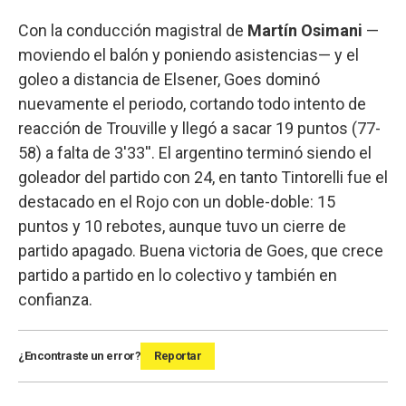
Con la conducción magistral de
Martín Osimani
—
moviendo el balón y poniendo asistencias— y el
goleo a distancia de Elsener, Goes dominó
nuevamente el periodo, cortando todo intento de
reacción de Trouville y llegó a sacar 19 puntos (77-
58) a falta de 3'33''. El argentino terminó siendo el
goleador del partido con 24, en tanto Tintorelli fue el
destacado en el Rojo con un doble-doble: 15
puntos y 10 rebotes, aunque tuvo un cierre de
partido apagado. Buena victoria de Goes, que crece
partido a partido en lo colectivo y también en
confianza.
¿Encontraste un error?
Reportar