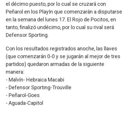
el décimo puesto, por lo cual se cruzará con
Peñarol en los PlayIn que comenzarán a disputarse
en la semana del lunes 17. El Rojo de Pocitos, en
tanto, finalizó undécimo, por lo cual su rival será
Defensor Sporting.
Con los resultados registrados anoche, las llaves
(que comenzarán 0-0 y se jugarán al mejor de tres
partidos) quedaron armadas de la siguiente
manera:
- Malvín- Hebraica Macabi
- Defensor Sporting-Trouville
- Peñarol-Goes
- Aguada-Capitol