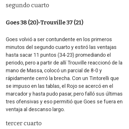
segundo cuarto
Goes 38 (20)-Trouville 37 (21)
Goes volvió a ser contundente en los primeros
minutos del segundo cuarto y estiró las ventajas
hasta sacar 11 puntos (34-23) promediando el
periodo, pero a partir de allí Trouville reaccionó de la
mano de Massa, colocó un parcial de 8-0 y
rápidamente cerró la brecha. Con un Tintorelli que
se impuso en las tablas, el Rojo se acercó en el
marcador y hasta pudo pasar, pero falló sus últimas
tres ofensivas y eso permitió que Goes se fuera en
ventaja al descanso largo.
tercer cuarto