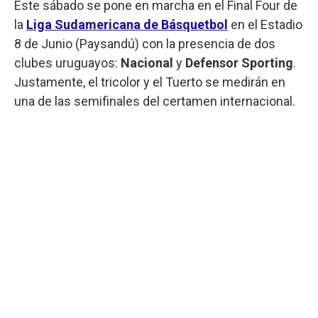
Este sábado se pone en marcha en el Final Four de
la
Liga Sudamericana de Básquetbol
en el Estadio
8 de Junio (Paysandú) con la presencia de dos
clubes uruguayos:
Nacional
y
Defensor Sporting
.
Justamente, el tricolor y el Tuerto se medirán en
una de las semifinales del certamen internacional.