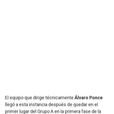
El equipo que dirige técnicamente
Álvaro Ponce
llegó a esta instancia después de quedar en el
primer lugar del Grupo A en la primera fase de la