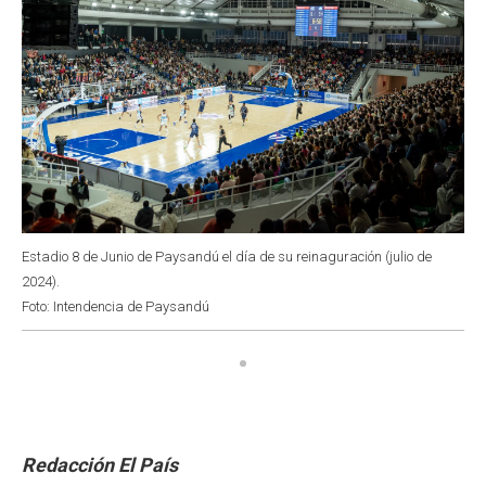
Estadio 8 de Junio de Paysandú el día de su reinaguración (julio de
2024).
Foto: Intendencia de Paysandú
Redacción El País