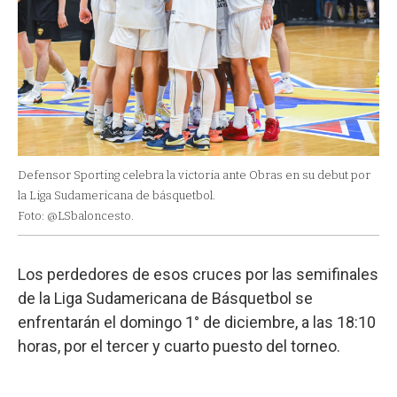
Defensor Sporting celebra la victoria ante Obras en su debut por
la Liga Sudamericana de básquetbol.
Foto: @LSbaloncesto.
Los perdedores de esos cruces por las semifinales
de la Liga Sudamericana de Básquetbol se
enfrentarán el domingo 1° de diciembre, a las 18:10
horas, por el tercer y cuarto puesto del torneo.