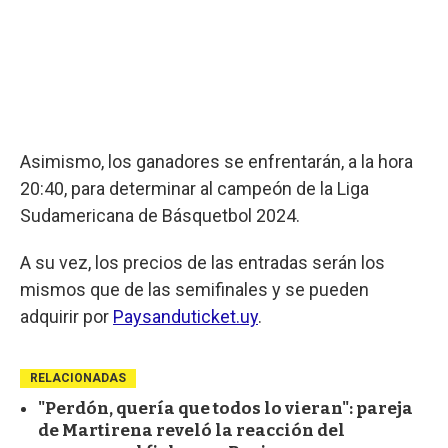
Asimismo, los ganadores se enfrentarán, a la hora
20:40, para determinar al campeón de la Liga
Sudamericana de Básquetbol 2024.
A su vez, los precios de las entradas serán los
mismos que de las semifinales y se pueden
adquirir por
Paysanduticket.uy
.
RELACIONADAS
"Perdón, quería que todos lo vieran": pareja
de Martirena reveló la reacción del