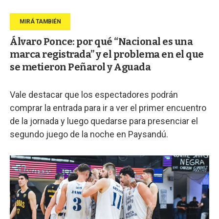
Álvaro Ponce: por qué “Nacional es una
marca registrada” y el problema en el que
se metieron Peñarol y Aguada
Vale destacar que los espectadores podrán
comprar la entrada para ir a ver el primer encuentro
de la jornada y luego quedarse para presenciar el
segundo juego de la noche en Paysandú.