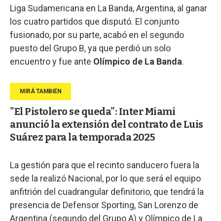
Liga Sudamericana en La Banda, Argentina, al ganar
los cuatro partidos que disputó. El conjunto
fusionado, por su parte, acabó en el segundo
puesto del Grupo B, ya que perdió un solo
encuentro y fue ante
Olímpico de La Banda
.
"El Pistolero se queda": Inter Miami
anunció la extensión del contrato de Luis
Suárez para la temporada 2025
La gestión para que el recinto sanducero fuera la
sede la realizó Nacional, por lo que será el equipo
anfitrión del cuadrangular definitorio, que tendrá la
presencia de Defensor Sporting, San Lorenzo de
Argentina (segundo del Grupo A) y Olímpico de La