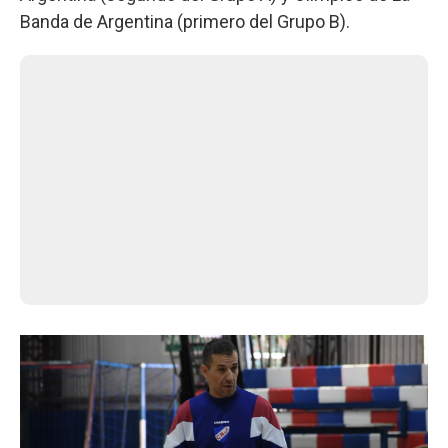
Banda de Argentina (primero del Grupo B).