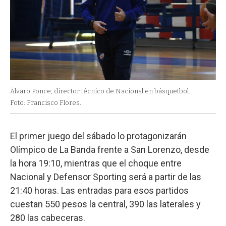
Álvaro Ponce, director técnico de Nacional en básquetbol.
Foto: Francisco Flores.
El primer juego del sábado lo protagonizarán
Olímpico de La Banda frente a San Lorenzo, desde
la hora 19:10, mientras que el choque entre
Nacional y Defensor Sporting será a partir de las
21:40 horas. Las entradas para esos partidos
cuestan 550 pesos la central, 390 las laterales y
280 las cabeceras.