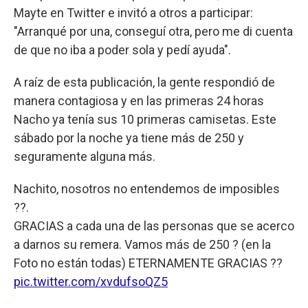
Mayte en Twitter e invitó a otros a participar:
"Arranqué por una, conseguí otra, pero me di cuenta
de que no iba a poder sola y pedí ayuda".
A raíz de esta publicación, la gente respondió de
manera contagiosa y en las primeras 24 horas
Nacho ya tenía sus 10 primeras camisetas. Este
sábado por la noche ya tiene más de 250 y
seguramente alguna más.
Nachito, nosotros no entendemos de imposibles
??.
GRACIAS a cada una de las personas que se acerco
a darnos su remera. Vamos más de 250 ? (en la
Foto no están todas) ETERNAMENTE GRACIAS ??
pic.twitter.com/xvdufsoQZ5