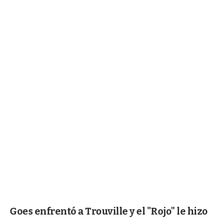
Goes enfrentó a Trouville y el "Rojo" le hizo