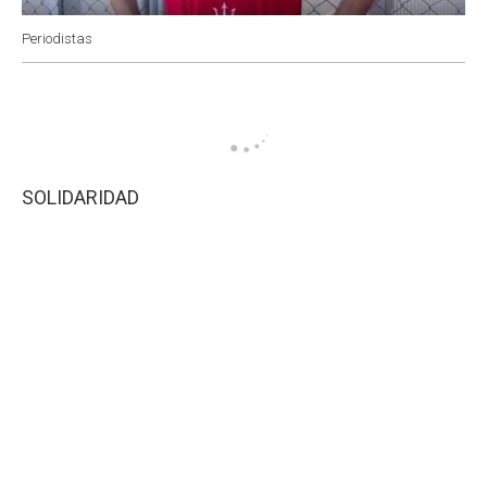
Periodistas
SOLIDARIDAD