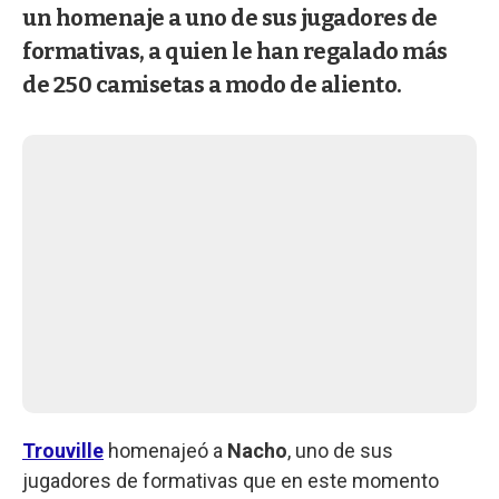
un homenaje a uno de sus jugadores de
formativas, a quien le han regalado más
de 250 camisetas a modo de aliento.
Trouville
homenajeó a
Nacho
, uno de sus
jugadores de formativas que en este momento