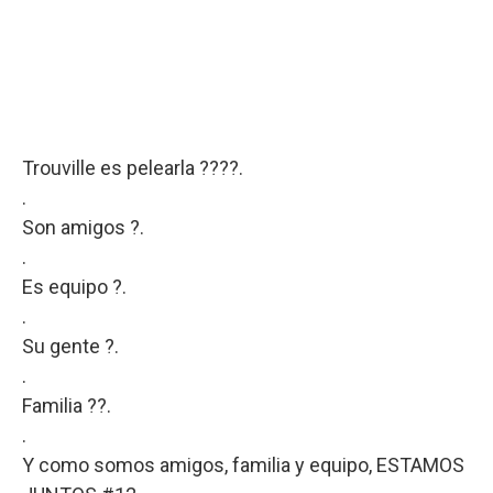
Trouville es pelearla ????.
.
Son amigos ?.
.
Es equipo ?.
.
Su gente ?.
.
Familia ??.
.
Y como somos amigos, familia y equipo, ESTAMOS