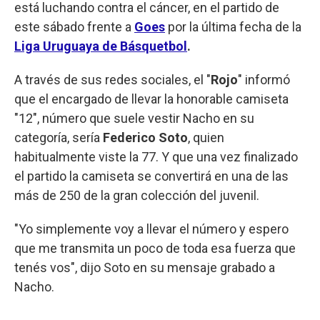
está luchando contra el cáncer, en el partido de
este sábado frente a
Goes
por la última fecha de la
Liga Uruguaya de Básquetbol
.
A través de sus redes sociales, el "
Rojo
" informó
que el encargado de llevar la honorable camiseta
"12", número que suele vestir Nacho en su
categoría, sería
Federico Soto
, quien
habitualmente viste la 77. Y que una vez finalizado
el partido la camiseta se convertirá en una de las
más de 250 de la gran colección del juvenil.
"Yo simplemente voy a llevar el número y espero
que me transmita un poco de toda esa fuerza que
tenés vos", dijo Soto en su mensaje grabado a
Nacho.