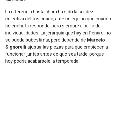
La diferencia hasta ahora ha sido la solidez
colectiva del fusionado, ante un equipo que cuando
se enchufa responde, pero siempre a partir de
individualidades. La jerarquía que hay en Peñarol no
se puede subestimar, pero depende de
Marcelo
Signorelli
ajustar las piezas para que empiecen a
funcionar juntas antes de que sea tarde, porque
hoy podría acabársele la temporada.