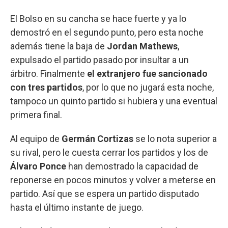
El Bolso en su cancha se hace fuerte y ya lo
demostró en el segundo punto, pero esta noche
además tiene la baja de
Jordan Mathews
,
expulsado el partido pasado por insultar a un
árbitro. Finalmente
el extranjero fue sancionado
con tres partidos
, por lo que no jugará esta noche,
tampoco un quinto partido si hubiera y una eventual
primera final.
Al equipo de
Germán Cortizas
se lo nota superior a
su rival, pero le cuesta cerrar los partidos y los de
Álvaro Ponce
han demostrado la capacidad de
reponerse en pocos minutos y volver a meterse en
partido. Así que se espera un partido disputado
hasta el último instante de juego.