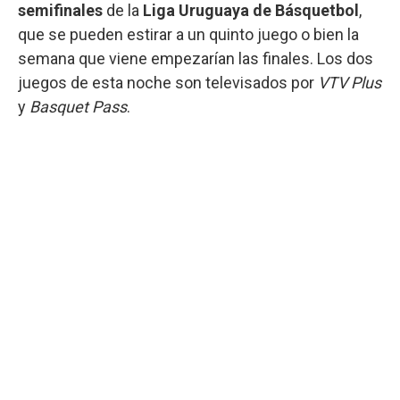
semifinales
de la
Liga Uruguaya de Básquetbol
,
que se pueden estirar a un quinto juego o bien la
semana que viene empezarían las finales. Los dos
juegos de esta noche son televisados por
VTV Plus
y
Basquet Pass
.