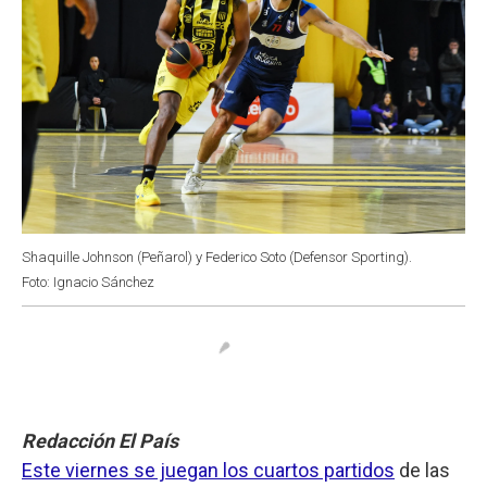
Shaquille Johnson (Peñarol) y Federico Soto (Defensor Sporting).
Foto: Ignacio Sánchez
Redacción El País
Este viernes se juegan los cuartos partidos
de las