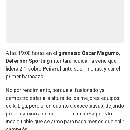
A las 19:00 horas en el
gimnasio Óscar Magurno
,
Defensor Sporting
intentará liquidar la serie que
lidera 2-1 sobre
Peñarol
ante sus hinchas, y dar el
primer batacazo.
No por rendimiento, porque el fusionado ya
demostró estar a la altura de los mejores equipos
de la Liga, pero sí en cuanto a expectativas, dejando
por el camino a un equipo con un presupuesto
incalculable que se armó para nada menos que salir
campeón.