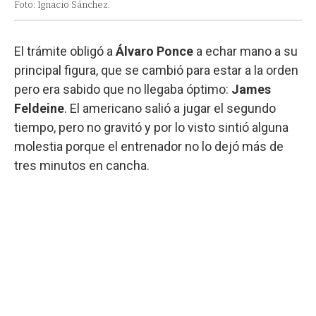
Foto: Ignacio Sánchez.
El trámite obligó a
Álvaro Ponce
a echar mano a su
principal figura, que se cambió para estar a la orden
pero era sabido que no llegaba óptimo:
James
Feldeine
. El americano salió a jugar el segundo
tiempo, pero no gravitó y por lo visto sintió alguna
molestia porque el entrenador no lo dejó más de
tres minutos en cancha.