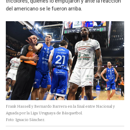
tricolores, quienes lo empujaron y ante la reacción
del americano se le fueron arriba.
Frank Hassell y Bernardo Barrera en la final entre Nacional y
Aguada por la Liga Uruguaya de Básquetbol.
Foto: Ignacio Sánchez.