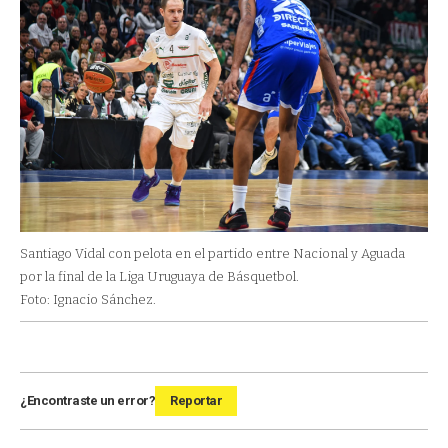
Santiago Vidal con pelota en el partido entre Nacional y Aguada
por la final de la Liga Uruguaya de Básquetbol.
Foto: Ignacio Sánchez.
¿Encontraste un error?
Reportar