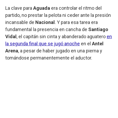
La clave para
Aguada
era controlar el ritmo del
partido, no prestar la pelota ni ceder ante la presión
incansable de
Nacional
. Y para esa tarea era
fundamental la presencia en cancha de
Santiago
Vidal
, el capitán sin cinta y abanderado aguatero
en
la segunda final que se jugó anoche
en el
Antel
Arena
, a pesar de haber jugado en una pierna y
tomándose permanentemente el aductor.