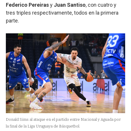
Federico Pereiras
y
Juan Santiso
, con cuatro y
tres triples respectivamente, todos en la primera
parte.
Donald Sims al ataque en el partido entre Nacional y Aguada por
la final de la Liga Uruguaya de Básquetbol.