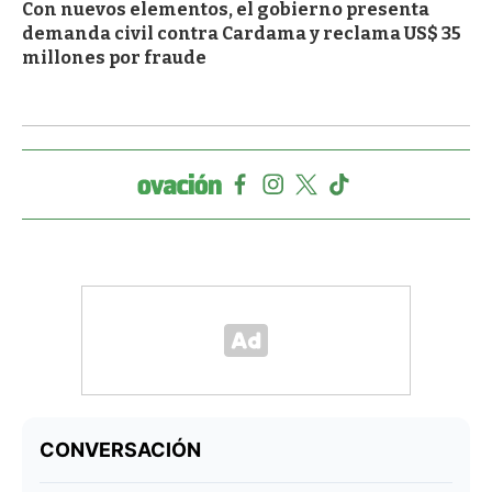
Con nuevos elementos, el gobierno presenta
demanda civil contra Cardama y reclama US$ 35
millones por fraude