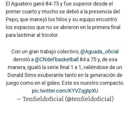
El Aguatero ganó 84-75 y fue superior desde el
primer cuarto y mucho se debió a la presencia del
Pepo, que manejó los hilos y su equipo encontró
los espacios que no se abrieron en la primera final
para lastimar al tricolor.
Con un gran trabajo colectivo,
@Aguada_oficial
derrotó a
@CNdeFbasketball
84 a 75 y, de esa
manera, igualó la serie final 1 a 1, valiéndose de un
Donald Sims exuberante tanto en la generación de
juego como en el goleo. Este es nuestro compacto.
pic.twitter.com/KYVZqgtpXU
— Tenfieldoficial (@tenfieldoficial)