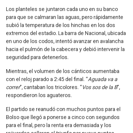
Los planteles se juntaron cada uno en su banco
para que se calmaran las aguas, pero rápidamente
subió la temperatura de los hinchas en los dos
extremos del estadio. La barra de Nacional, ubicada
en uno de los codos, intentó avanzar en avalancha
hacia el pulmón de la cabecera y debió intervenir la
seguridad para detenerlos.
Mientras, el volumen de los cánticos aumentaba
con el reloj parado a 2:45 del final. “
Aguada va a
correr
”, cantaban los tricolores. “
Vos sos de la B
”,
respondieron los aguateros.
El partido se reanudó con muchos puntos para el
Bolso que llegó a ponerse a cinco con segundos
para el final, pero la renta era demasiada y los