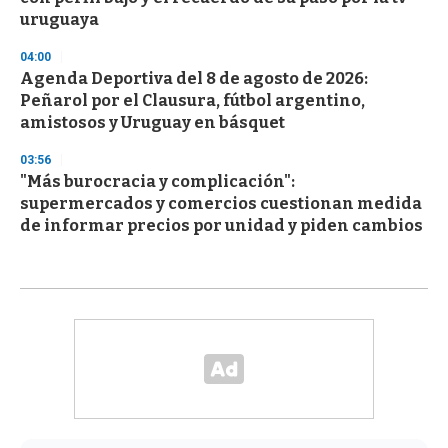
uruguaya
04:00
Agenda Deportiva del 8 de agosto de 2026:
Peñarol por el Clausura, fútbol argentino,
amistosos y Uruguay en básquet
03:56
"Más burocracia y complicación":
supermercados y comercios cuestionan medida
de informar precios por unidad y piden cambios