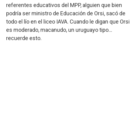
referentes educativos del MPP, alguien que bien
podría ser ministro de Educación de Orsi, sacó de
todo el lío en el liceo IAVA. Cuando le digan que Orsi
es moderado, macanudo, un uruguayo tipo...
recuerde esto.