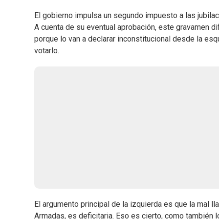
El gobierno impulsa un segundo impuesto a las jubilac
A cuenta de su eventual aprobación, este gravamen dif
porque lo van a declarar inconstitucional desde la es
votarlo.
El argumento principal de la izquierda es que la mal l
Armadas, es deficitaria. Eso es cierto, como también 