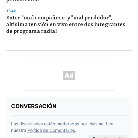
18:42
Entre "mal compañero" y "mal perdedor",
altísima tensión en vivo entre dos integrantes
de programa radial