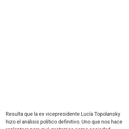
Resulta que la ex vicepresidente Lucía Topolansky
hizo el análisis político definitivo. Uno que nos hace