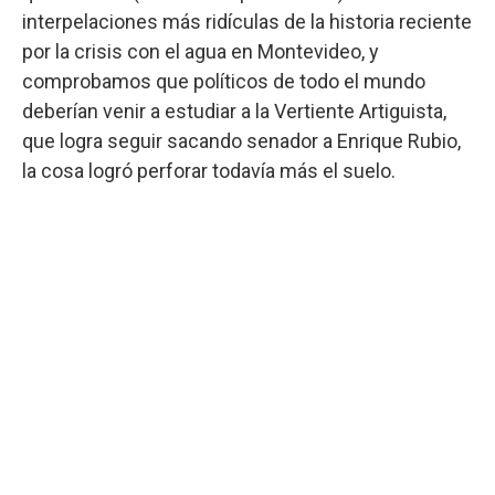
interpelaciones más ridículas de la historia reciente
por la crisis con el agua en Montevideo, y
comprobamos que políticos de todo el mundo
deberían venir a estudiar a la Vertiente Artiguista,
que logra seguir sacando senador a Enrique Rubio,
la cosa logró perforar todavía más el suelo.