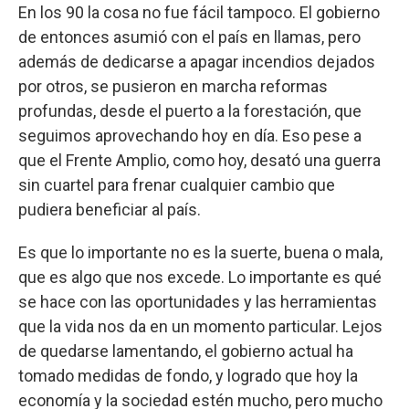
En los 90 la cosa no fue fácil tampoco. El gobierno
de entonces asumió con el país en llamas, pero
además de dedicarse a apagar incendios dejados
por otros, se pusieron en marcha reformas
profundas, desde el puerto a la forestación, que
seguimos aprovechando hoy en día. Eso pese a
que el Frente Amplio, como hoy, desató una guerra
sin cuartel para frenar cualquier cambio que
pudiera beneficiar al país.
Es que lo importante no es la suerte, buena o mala,
que es algo que nos excede. Lo importante es qué
se hace con las oportunidades y las herramientas
que la vida nos da en un momento particular. Lejos
de quedarse lamentando, el gobierno actual ha
tomado medidas de fondo, y logrado que hoy la
economía y la sociedad estén mucho, pero mucho