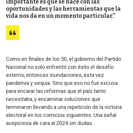
importante es qué se hace con las
oportunidades y las herramientas que la
vida nos da en un momento particular.
Como en finales de los 50, el gobierno del Partido
Nacional no solo enfrentó con éxito el desafío
externo, entonces inundaciones, esta vez
pandemia y sequía. Sino que eso no fue excusa
para encarar las reformas que el país tanto
necesitaba, y encaminar soluciones que
terminaron llevando a una repetición de la victoria
electoral en los comicios siguientes. Una señal
auspiciosa de cara al 2024 sin dudas.