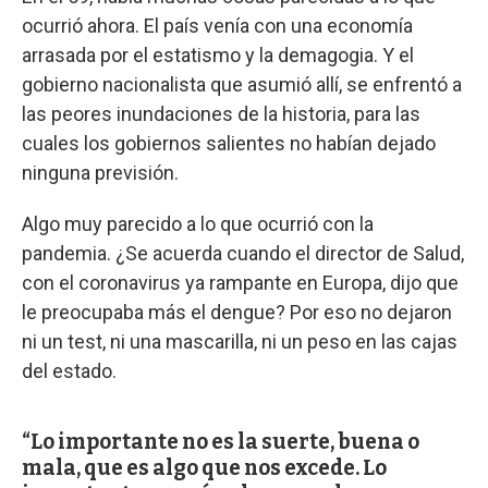
ocurrió ahora. El país venía con una economía
arrasada por el estatismo y la demagogia. Y el
gobierno nacionalista que asumió allí, se enfrentó a
las peores inundaciones de la historia, para las
cuales los gobiernos salientes no habían dejado
ninguna previsión.
Algo muy parecido a lo que ocurrió con la
pandemia. ¿Se acuerda cuando el director de Salud,
con el coronavirus ya rampante en Europa, dijo que
le preocupaba más el dengue? Por eso no dejaron
ni un test, ni una mascarilla, ni un peso en las cajas
del estado.
Lo importante no es la suerte, buena o
mala, que es algo que nos excede. Lo