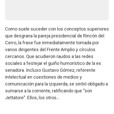
Como suele suceder con los conceptos superiores
que desgrana la pareja presidencial de Rincón del
Cerro, la frase fue inmediatamente tomada por
varios dirigentes del Frente Amplio y círculos
cercanos. Que acudieron raudos a las redes
sociales a festejar el guiño humorístico de la ex
senadora. Incluso Gustavo Gómez, referente
intelectual en cuestiones de medios y
comunicación para la izquierda, se sintió obligado a
sumarse a la corriente, ratificando que “son
Jettatore”. Ellos, los otros...