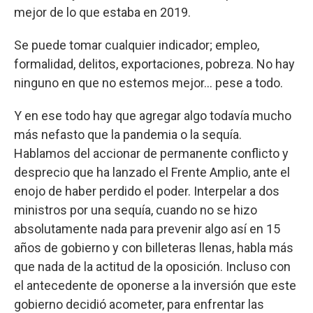
mejor de lo que estaba en 2019.
Se puede tomar cualquier indicador; empleo,
formalidad, delitos, exportaciones, pobreza. No hay
ninguno en que no estemos mejor... pese a todo.
Y en ese todo hay que agregar algo todavía mucho
más nefasto que la pandemia o la sequía.
Hablamos del accionar de permanente conflicto y
desprecio que ha lanzado el Frente Amplio, ante el
enojo de haber perdido el poder. Interpelar a dos
ministros por una sequía, cuando no se hizo
absolutamente nada para prevenir algo así en 15
años de gobierno y con billeteras llenas, habla más
que nada de la actitud de la oposición. Incluso con
el antecedente de oponerse a la inversión que este
gobierno decidió acometer, para enfrentar las