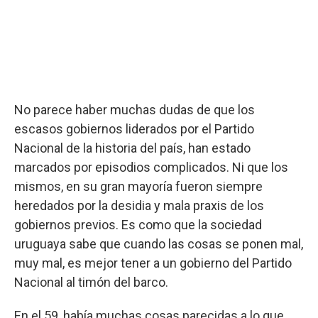
No parece haber muchas dudas de que los
escasos gobiernos liderados por el Partido
Nacional de la historia del país, han estado
marcados por episodios complicados. Ni que los
mismos, en su gran mayoría fueron siempre
heredados por la desidia y mala praxis de los
gobiernos previos. Es como que la sociedad
uruguaya sabe que cuando las cosas se ponen mal,
muy mal, es mejor tener a un gobierno del Partido
Nacional al timón del barco.
En el 59, había muchas cosas parecidas a lo que