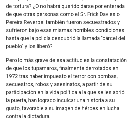
de tortura? ¿O no habrá querido darse por enterada
de que otras personas como el Sr. Frick Davies o
Pereira Reverbel también fueron secuestrados y
sufrieron bajo esas mismas horribles condiciones
hasta que la policía descubrió la llamada "cárcel del
pueblo" y los liberó?
Pero lo más grave de esa actitud es la constatación
de que los tupamaros, finalmente derrotados en
1972 tras haber impuesto el terror con bombas,
secuestros, robos y asesinatos, a partir de su
participación en la vida política a la que se les abrió
la puerta, han logrado inculcar una historia a su
gusto, favorable a su imagen de héroes en lucha
contra la dictadura.