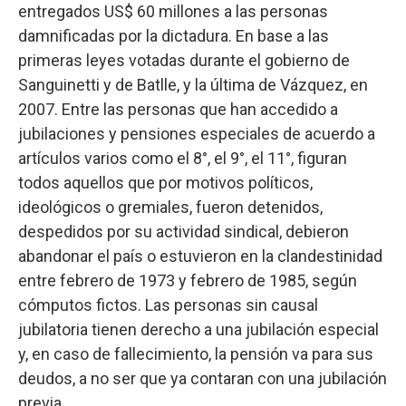
entregados US$ 60 millones a las personas
damnificadas por la dictadura. En base a las
primeras leyes votadas durante el gobierno de
Sanguinetti y de Batlle, y la última de Vázquez, en
2007. Entre las personas que han accedido a
jubilaciones y pensiones especiales de acuerdo a
artículos varios como el 8°, el 9°, el 11°, figuran
todos aquellos que por motivos políticos,
ideológicos o gremiales, fueron detenidos,
despedidos por su actividad sindical, debieron
abandonar el país o estuvieron en la clandestinidad
entre febrero de 1973 y febrero de 1985, según
cómputos fictos. Las personas sin causal
jubilatoria tienen derecho a una jubilación especial
y, en caso de fallecimiento, la pensión va para sus
deudos, a no ser que ya contaran con una jubilación
previa.