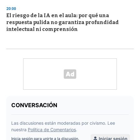
20:00
El riesgo de la IA en el aula: por qué una
respuesta pulida no garantiza profundidad
intelectual ni comprensión