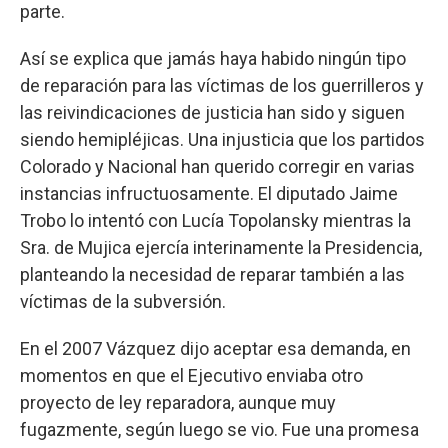
parte.
Así se explica que jamás haya habido ningún tipo
de reparación para las víctimas de los guerrilleros y
las reivindicaciones de justicia han sido y siguen
siendo hemipléjicas. Una injusticia que los partidos
Colorado y Nacional han querido corregir en varias
instancias infructuosamente. El diputado Jaime
Trobo lo intentó con Lucía Topolansky mientras la
Sra. de Mujica ejercía interinamente la Presidencia,
planteando la necesidad de reparar también a las
víctimas de la subversión.
En el 2007 Vázquez dijo aceptar esa demanda, en
momentos en que el Ejecutivo enviaba otro
proyecto de ley reparadora, aunque muy
fugazmente, según luego se vio. Fue una promesa