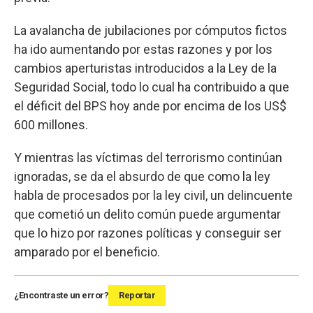
La avalancha de jubilaciones por cómputos fictos
ha ido aumentando por estas razones y por los
cambios aperturistas introducidos a la Ley de la
Seguridad Social, todo lo cual ha contribuido a que
el déficit del BPS hoy ande por encima de los US$
600 millones.
Y mientras las víctimas del terrorismo continúan
ignoradas, se da el absurdo de que como la ley
habla de procesados por la ley civil, un delincuente
que cometió un delito común puede argumentar
que lo hizo por razones políticas y conseguir ser
amparado por el beneficio.
¿Encontraste un error?
Reportar