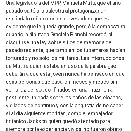
Una legisladora del MPP, Manuela Mutti, que el año
pasado saltó a la palestra al protagonizar un
escándalo reñido con una investidura que es
evidente que le queda grande, perdió la compostura
cuando la diputada Graciela Bianchi recordó, al
discutirse una ley sobre sitios de memoria del
pasado reciente, que también los tupamaros habían
torturado y no solo los militares. Las interrupciones
de Mutti a quien estaba en uso de la palabra ¿se
deberán a que esta joven nunca ha pensado en que
esas personas que pasaron meses y meses sin
ver la luz del sol, confinados en una mazmorra
pestilente ubicada sobre los caños de las cloacas,
vigilados de continuo y con la angustia de no saber
si al día siguiente morirían, como el embajador
británico Jackson quien quedó afectado para
siempre por la experiencia vivida, no fueron objeto