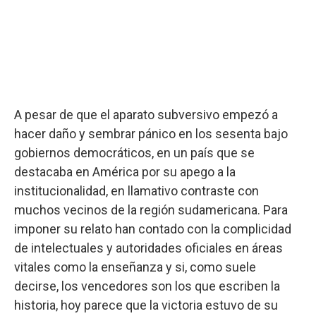
A pesar de que el aparato subversivo empezó a
hacer daño y sembrar pánico en los sesenta bajo
gobiernos democráticos, en un país que se
destacaba en América por su apego a la
institucionalidad, en llamativo contraste con
muchos vecinos de la región sudamericana. Para
imponer su relato han contado con la complicidad
de intelectuales y autoridades oficiales en áreas
vitales como la enseñanza y si, como suele
decirse, los vencedores son los que escriben la
historia, hoy parece que la victoria estuvo de su