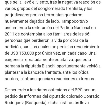
que se la llevó el viento, tras la negativa reacción de
varios grupos del conglomerado frentista, y los
perjudicados por los terroristas quedaron
nuevamente dejados de lado. Tampoco tuvo
andamiento la reiteración del Partido Nacional en
2011 de contemplar a los familiares de las 66
personas que perdieron la vida por obra de la
sedición, para los cuales se pedía un resarcimiento
de US$ 150.000 por única vez, en cada caso. Una
exigencia rematadamente equitativa, que esta
semana la diputada Bianchi oportunamente volvió a
plantear a la bancada frentista, ante los oídos
sordos, la intransigencia y reacciones extremas.
De acuerdo a los datos obtenidos del BPS por un
pedido de informes del diputado colorado Conrado
Rodríguez (Búsqueda), dicha institución lleva