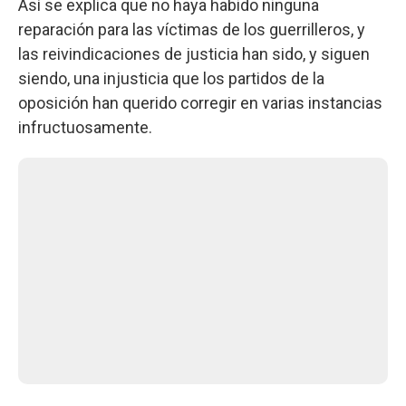
Así se explica que no haya habido ninguna
reparación para las víctimas de los guerrilleros, y
las reivindicaciones de justicia han sido, y siguen
siendo, una injusticia que los partidos de la
oposición han querido corregir en varias instancias
infructuosamente.