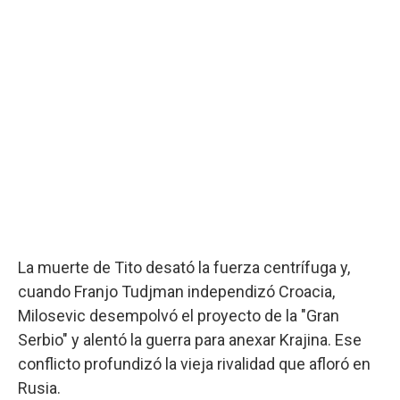
La muerte de Tito desató la fuerza centrífuga y,
cuando Franjo Tudjman independizó Croacia,
Milosevic desempolvó el proyecto de la "Gran
Serbio" y alentó la guerra para anexar Krajina. Ese
conflicto profundizó la vieja rivalidad que afloró en
Rusia.