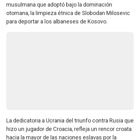
musulmana que adoptó bajo la dominación
otomana, la limpieza étnica de Slobodan Milosevic
para deportar a los albaneses de Kosovo.
La dedicatoria a Ucrania del triunfo contra Rusia que
hizo un jugador de Croacia, refleja un rencor croata
hacia la mayor de las naciones eslavas por la