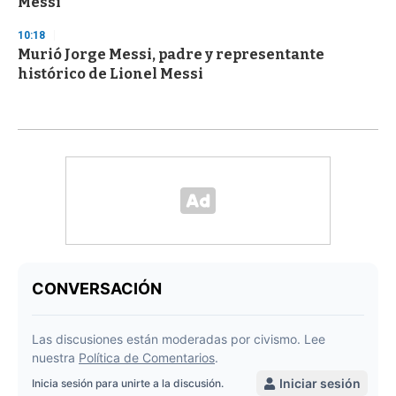
Messi
10:18
Murió Jorge Messi, padre y representante
histórico de Lionel Messi