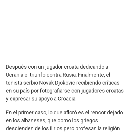
Después con un jugador croata dedicando a
Ucrania el triunfo contra Rusia. Finalmente, el
tenista serbio Novak Djokovic recibiendo críticas
en su país por fotografiarse con jugadores croatas
y expresar su apoyo a Croacia.
En el primer caso, lo que afloró es el rencor dejado
en los albaneses, que como los griegos
descienden de los ilirios pero profesan la religión