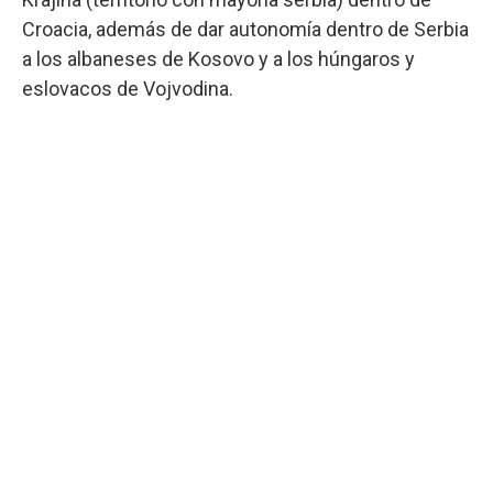
Croacia, además de dar autonomía dentro de Serbia
a los albaneses de Kosovo y a los húngaros y
eslovacos de Vojvodina.