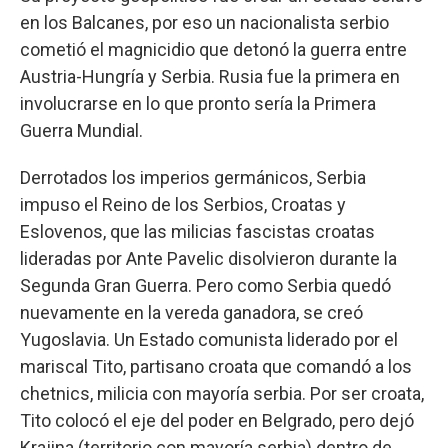
en los Balcanes, por eso un nacionalista serbio
cometió el magnicidio que detonó la guerra entre
Austria-Hungría y Serbia. Rusia fue la primera en
involucrarse en lo que pronto sería la Primera
Guerra Mundial.
Derrotados los imperios germánicos, Serbia
impuso el Reino de los Serbios, Croatas y
Eslovenos, que las milicias fascistas croatas
lideradas por Ante Pavelic disolvieron durante la
Segunda Gran Guerra. Pero como Serbia quedó
nuevamente en la vereda ganadora, se creó
Yugoslavia. Un Estado comunista liderado por el
mariscal Tito, partisano croata que comandó a los
chetnics, milicia con mayoría serbia. Por ser croata,
Tito colocó el eje del poder en Belgrado, pero dejó
Krajina (territorio con mayoría serbia) dentro de