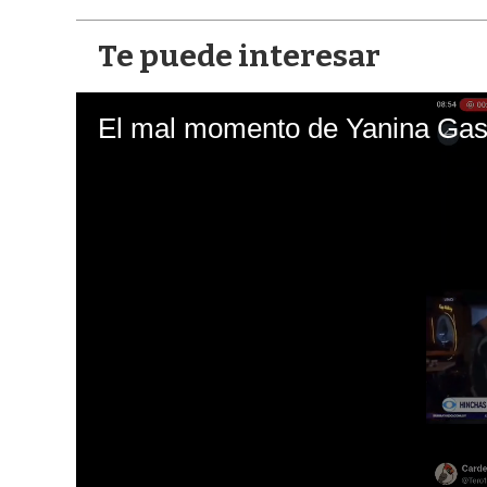
Te puede interesar