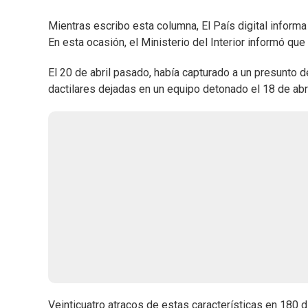
Mientras escribo esta columna, El País digital informa
En esta ocasión, el Ministerio del Interior informó qu
El 20 de abril pasado, había capturado a un presunto d
dactilares dejadas en un equipo detonado el 18 de abri
Veinticuatro atracos de estas características en 180 