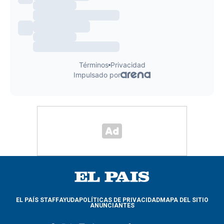
EL PAÍS STAFF
AYUDA
POLÍTICAS DE PRIVACIDAD
MAPA DEL SITIO
ANUNCIANTES