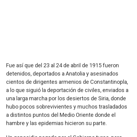
Fue así que del 23 al 24 de abril de 1915 fueron
detenidos, deportados a Anatolia y asesinados
cientos de dirigentes armenios de Constantinopla,
a lo que siguió la deportación de civiles, enviados a
una larga marcha por los desiertos de Siria, donde
hubo pocos sobrevivientes y muchos trasladados
a distintos puntos del Medio Oriente donde el
hambre y las epidemias hicieron su parte.