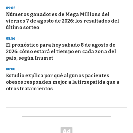
09:02
Números ganadores de Mega Millions del
viernes 7 de agosto de 2026: los resultados del
último sorteo
08:56
El pronóstico para hoy sabado 8 de agosto de
2026: cómo estará el tiempo en cada zona del
país, según Inumet
08:00
Estudio explica por qué algunos pacientes
obesos responden mejor a la tirzepatida que a
otros tratamientos