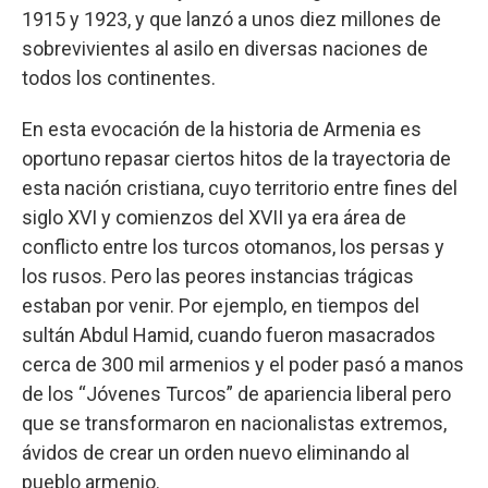
1915 y 1923, y que lanzó a unos diez millones de
sobrevivientes al asilo en diversas naciones de
todos los continentes.
En esta evocación de la historia de Armenia es
oportuno repasar ciertos hitos de la trayectoria de
esta nación cristiana, cuyo territorio entre fines del
siglo XVI y comienzos del XVII ya era área de
conflicto entre los turcos otomanos, los persas y
los rusos. Pero las peores instancias trágicas
estaban por venir. Por ejemplo, en tiempos del
sultán Abdul Hamid, cuando fueron masacrados
cerca de 300 mil armenios y el poder pasó a manos
de los “Jóvenes Turcos” de apariencia liberal pero
que se transformaron en nacionalistas extremos,
ávidos de crear un orden nuevo eliminando al
pueblo armenio.