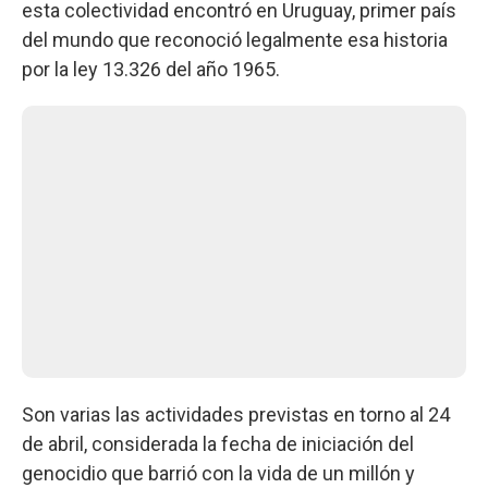
esta colectividad encontró en Uruguay, primer país
del mundo que reconoció legalmente esa historia
por la ley 13.326 del año 1965.
Son varias las actividades previstas en torno al 24
de abril, considerada la fecha de iniciación del
genocidio que barrió con la vida de un millón y