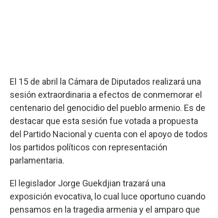
El 15 de abril la Cámara de Diputados realizará una
sesión extraordinaria a efectos de conmemorar el
centenario del genocidio del pueblo armenio. Es de
destacar que esta sesión fue votada a propuesta
del Partido Nacional y cuenta con el apoyo de todos
los partidos políticos con representación
parlamentaria.
El legislador Jorge Guekdjian trazará una
exposición evocativa, lo cual luce oportuno cuando
pensamos en la tragedia armenia y el amparo que