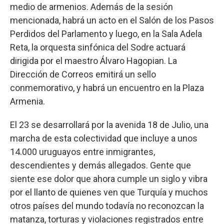
medio de armenios. Además de la sesión
mencionada, habrá un acto en el Salón de los Pasos
Perdidos del Parlamento y luego, en la Sala Adela
Reta, la orquesta sinfónica del Sodre actuará
dirigida por el maestro Álvaro Hagopian. La
Dirección de Correos emitirá un sello
conmemorativo, y habrá un encuentro en la Plaza
Armenia.
El 23 se desarrollará por la avenida 18 de Julio, una
marcha de esta colectividad que incluye a unos
14.000 uruguayos entre inmigrantes,
descendientes y demás allegados. Gente que
siente ese dolor que ahora cumple un siglo y vibra
por el llanto de quienes ven que Turquía y muchos
otros países del mundo todavía no reconozcan la
matanza, torturas y violaciones registrados entre