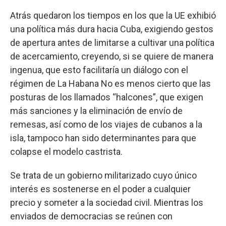
Atrás quedaron los tiempos en los que la UE exhibió
una política más dura hacia Cuba, exigiendo gestos
de apertura antes de limitarse a cultivar una política
de acercamiento, creyendo, si se quiere de manera
ingenua, que esto facilitaría un diálogo con el
régimen de La Habana No es menos cierto que las
posturas de los llamados “halcones”, que exigen
más sanciones y la eliminación de envío de
remesas, así como de los viajes de cubanos a la
isla, tampoco han sido determinantes para que
colapse el modelo castrista.
Se trata de un gobierno militarizado cuyo único
interés es sostenerse en el poder a cualquier
precio y someter a la sociedad civil. Mientras los
enviados de democracias se reúnen con