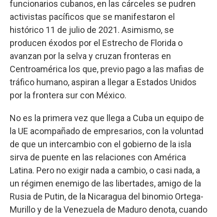
funcionarios cubanos, en las cárceles se pudren
activistas pacíficos que se manifestaron el
histórico 11 de julio de 2021. Asimismo, se
producen éxodos por el Estrecho de Florida o
avanzan por la selva y cruzan fronteras en
Centroamérica los que, previo pago a las mafias de
tráfico humano, aspiran a llegar a Estados Unidos
por la frontera sur con México.
No es la primera vez que llega a Cuba un equipo de
la UE acompañado de empresarios, con la voluntad
de que un intercambio con el gobierno de la isla
sirva de puente en las relaciones con América
Latina. Pero no exigir nada a cambio, o casi nada, a
un régimen enemigo de las libertades, amigo de la
Rusia de Putin, de la Nicaragua del binomio Ortega-
Murillo y de la Venezuela de Maduro denota, cuando