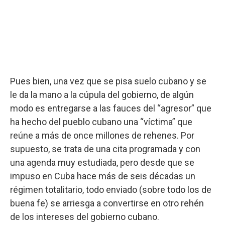
Pues bien, una vez que se pisa suelo cubano y se
le da la mano a la cúpula del gobierno, de algún
modo es entregarse a las fauces del “agresor” que
ha hecho del pueblo cubano una “víctima” que
reúne a más de once millones de rehenes. Por
supuesto, se trata de una cita programada y con
una agenda muy estudiada, pero desde que se
impuso en Cuba hace más de seis décadas un
régimen totalitario, todo enviado (sobre todo los de
buena fe) se arriesga a convertirse en otro rehén
de los intereses del gobierno cubano.