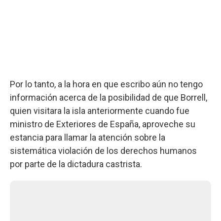
Por lo tanto, a la hora en que escribo aún no tengo
información acerca de la posibilidad de que Borrell,
quien visitara la isla anteriormente cuando fue
ministro de Exteriores de España, aproveche su
estancia para llamar la atención sobre la
sistemática violación de los derechos humanos
por parte de la dictadura castrista.