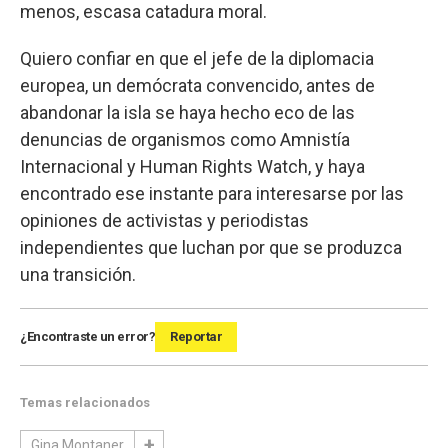
menos, escasa catadura moral.
Quiero confiar en que el jefe de la diplomacia
europea, un demócrata convencido, antes de
abandonar la isla se haya hecho eco de las
denuncias de organismos como Amnistía
Internacional y Human Rights Watch, y haya
encontrado ese instante para interesarse por las
opiniones de activistas y periodistas
independientes que luchan por que se produzca
una transición.
¿Encontraste un error?
Reportar
Temas relacionados
Gina Montaner