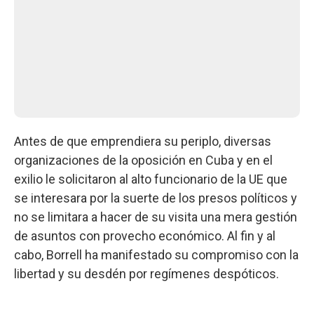
Antes de que emprendiera su periplo, diversas
organizaciones de la oposición en Cuba y en el
exilio le solicitaron al alto funcionario de la UE que
se interesara por la suerte de los presos políticos y
no se limitara a hacer de su visita una mera gestión
de asuntos con provecho económico. Al fin y al
cabo, Borrell ha manifestado su compromiso con la
libertad y su desdén por regímenes despóticos.