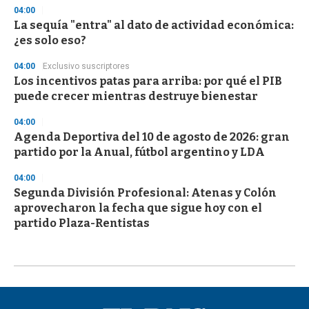
04:00
La sequía "entra" al dato de actividad económica:
¿es solo eso?
04:00
Exclusivo suscriptores
Los incentivos patas para arriba: por qué el PIB
puede crecer mientras destruye bienestar
04:00
Agenda Deportiva del 10 de agosto de 2026: gran
partido por la Anual, fútbol argentino y LDA
04:00
Segunda División Profesional: Atenas y Colón
aprovecharon la fecha que sigue hoy con el
partido Plaza-Rentistas