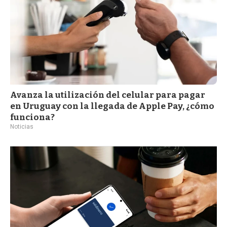
Avanza la utilización del celular para pagar
en Uruguay con la llegada de Apple Pay, ¿cómo
funciona?
Noticias