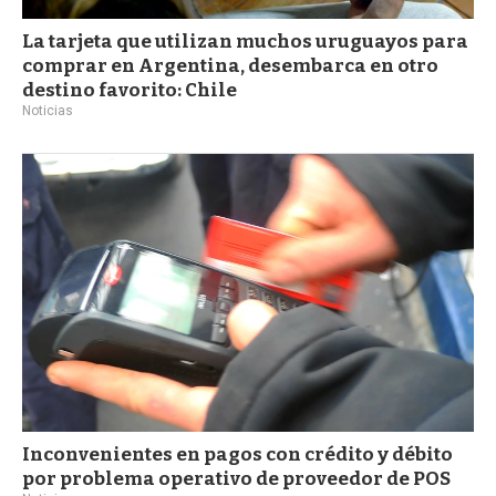
La tarjeta que utilizan muchos uruguayos para
comprar en Argentina, desembarca en otro
destino favorito: Chile
Noticias
Inconvenientes en pagos con crédito y débito
por problema operativo de proveedor de POS