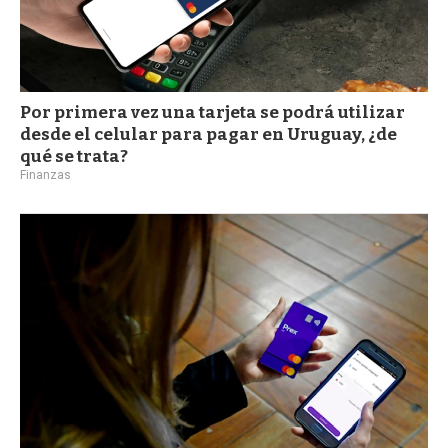
Por primera vez una tarjeta se podrá utilizar
desde el celular para pagar en Uruguay, ¿de
qué se trata?
Finanzas