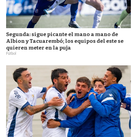
Segunda: sigue picante el mano a mano de
Albion y Tacuarembó; los equipos del este se
quieren meter en la puja
Fútbol