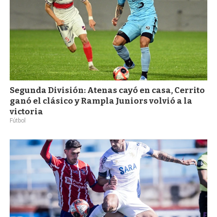
Segunda División: Atenas cayó en casa, Cerrito
ganó el clásico y Rampla Juniors volvió a la
victoria
Fútbol