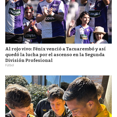
Al rojo vivo: Fénix venció a Tacuarembó y así
quedó la lucha por el ascenso en la Segunda
División Profesional
Fútbol