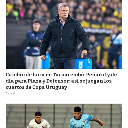
Cambio de hora en Tacuarembó-Peñarol y de
día para Plaza y Defensor: así se juegan los
cuartos de Copa Uruguay
Fútbol