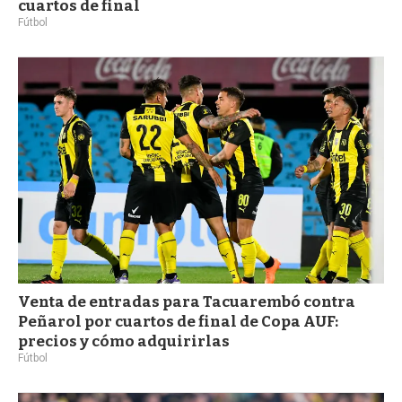
cuartos de final
Fútbol
Venta de entradas para Tacuarembó contra
Peñarol por cuartos de final de Copa AUF:
precios y cómo adquirirlas
Fútbol