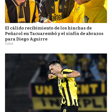
El cálido recibimiento de los hinchas de
Peñarol en Tacuarembó y el sinfín de abrazos
para Diego Aguirre
Fútbol