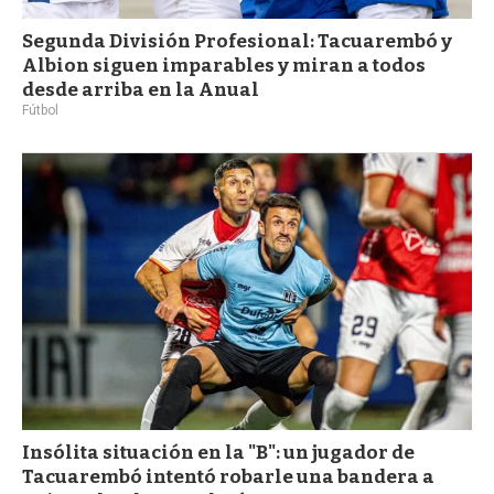
Segunda División Profesional: Tacuarembó y
Albion siguen imparables y miran a todos
desde arriba en la Anual
Fútbol
Insólita situación en la "B": un jugador de
Tacuarembó intentó robarle una bandera a