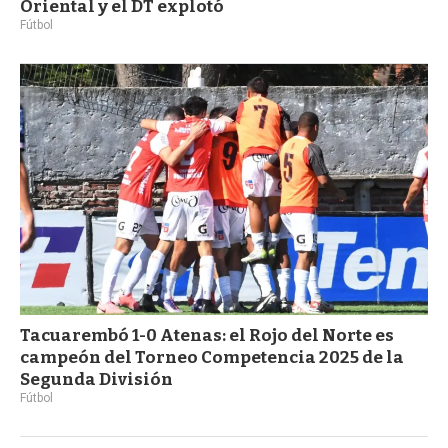
Oriental y el DT explotó
Fútbol
Tacuarembó 1-0 Atenas: el Rojo del Norte es
campeón del Torneo Competencia 2025 de la
Segunda División
Fútbol